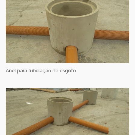
Anel para tubulação de esgoto