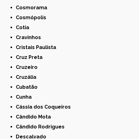
Cosmorama
Cosmópolis
Cotia
Cravinhos
Cristais Paulista
Cruz Preta
Cruzeiro
Cruzália
Cubatão
Cunha
Cássia dos Coqueiros
Cândido Mota
Cândido Rodrigues
Descalvado