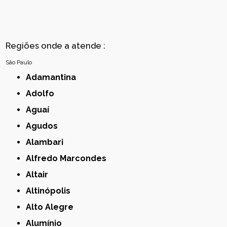
Regiões onde a atende :
São Paulo
Adamantina
Adolfo
Aguaí
Agudos
Alambari
Alfredo Marcondes
Altair
Altinópolis
Alto Alegre
Alumínio