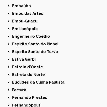
Embaúba
Embu das Artes
Embu-Guaçu
Emilianópolis
Engenheiro Coelho
Espírito Santo do Pinhal
Espírito Santo do Turvo
Estiva Gerbi
Estrela d'Oeste
Estrela do Norte
Euclides da Cunha Paulista
Fartura
Fernando Prestes
Fernandópolis