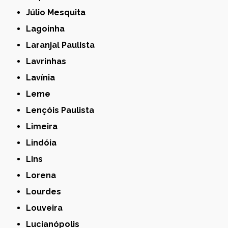
Júlio Mesquita
Lagoinha
Laranjal Paulista
Lavrinhas
Lavínia
Leme
Lençóis Paulista
Limeira
Lindóia
Lins
Lorena
Lourdes
Louveira
Lucianópolis