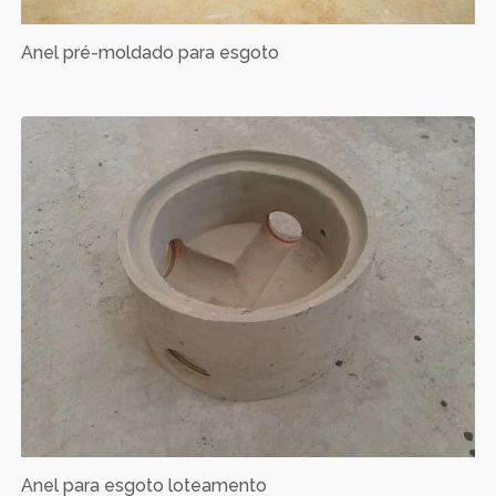
Anel pré-moldado para esgoto
Anel para esgoto loteamento