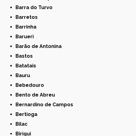
Barra do Turvo
Barretos
Barrinha
Barueri
Barão de Antonina
Bastos
Batatais
Bauru
Bebedouro
Bento de Abreu
Bernardino de Campos
Bertioga
Bilac
Birigui