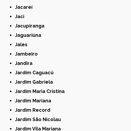
Jacareí
Jaci
Jacupiranga
Jaguariúna
Jales
Jambeiro
Jandira
Jardim Caguacú
Jardim Gabriela
Jardim Maria Cristina
Jardim Mariana
Jardim Record
Jardim São Nicolau
Jardim Vila Mariana