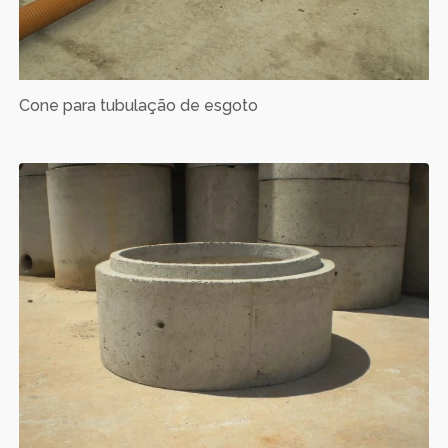
Cone para tubulação de esgoto