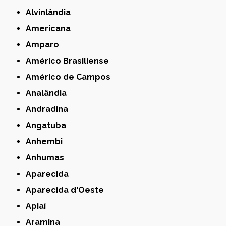
Alvinlândia
Americana
Amparo
Américo Brasiliense
Américo de Campos
Analândia
Andradina
Angatuba
Anhembi
Anhumas
Aparecida
Aparecida d'Oeste
Apiaí
Aramina