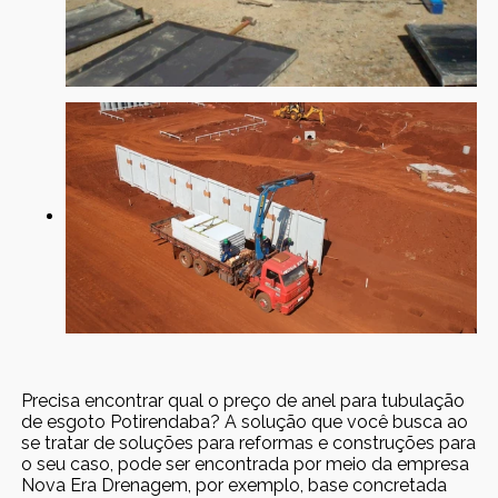
Precisa encontrar qual o preço de anel para tubulação
de esgoto Potirendaba? A solução que você busca ao
se tratar de soluções para reformas e construções para
o seu caso, pode ser encontrada por meio da empresa
Nova Era Drenagem, por exemplo, base concretada