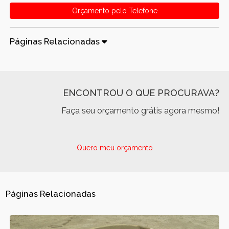
Orçamento pelo Telefone
Páginas Relacionadas
ENCONTROU O QUE PROCURAVA?
Faça seu orçamento grátis agora mesmo!
Quero meu orçamento
Páginas Relacionadas