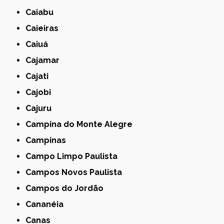
Caiabu
Caieiras
Caiuá
Cajamar
Cajati
Cajobi
Cajuru
Campina do Monte Alegre
Campinas
Campo Limpo Paulista
Campos Novos Paulista
Campos do Jordão
Cananéia
Canas