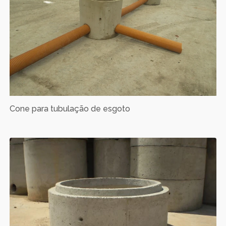
Cone para tubulação de esgoto