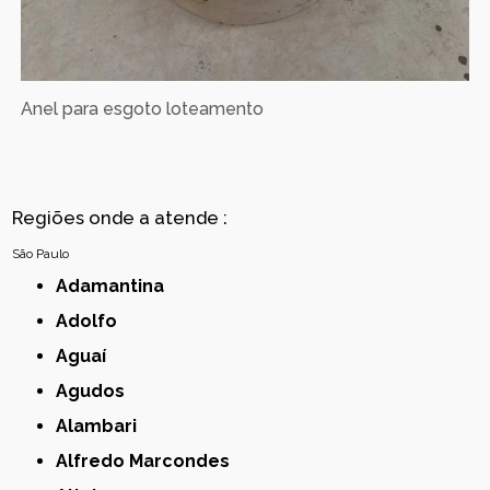
Anel para esgoto loteamento
Regiões onde a atende :
São Paulo
Adamantina
Adolfo
Aguaí
Agudos
Alambari
Alfredo Marcondes