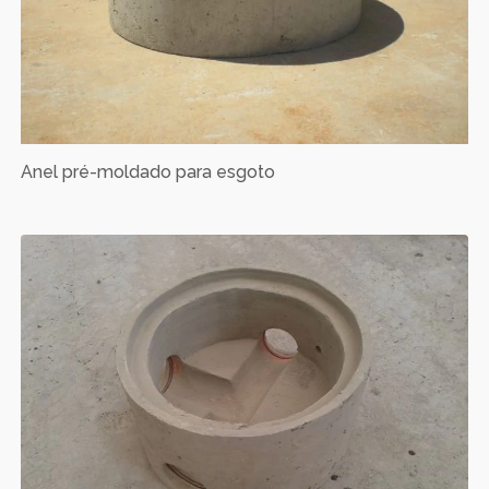
Anel pré-moldado para esgoto