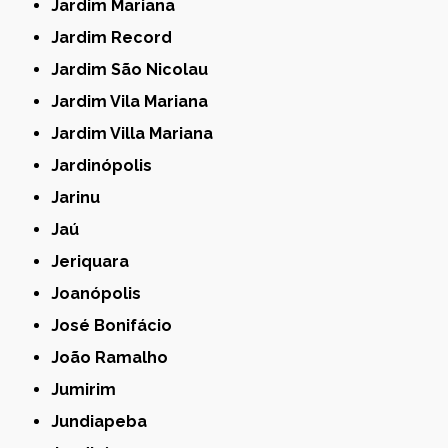
Jardim Mariana
Jardim Record
Jardim São Nicolau
Jardim Vila Mariana
Jardim Villa Mariana
Jardinópolis
Jarinu
Jaú
Jeriquara
Joanópolis
José Bonifácio
João Ramalho
Jumirim
Jundiapeba