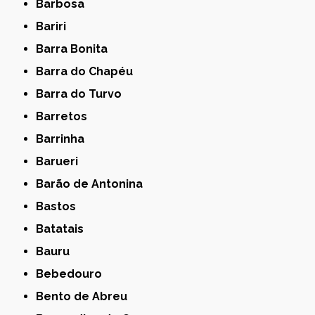
Barbosa
Bariri
Barra Bonita
Barra do Chapéu
Barra do Turvo
Barretos
Barrinha
Barueri
Barão de Antonina
Bastos
Batatais
Bauru
Bebedouro
Bento de Abreu