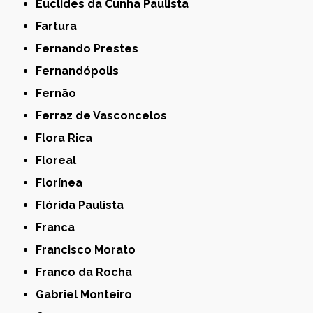
Euclides da Cunha Paulista
Fartura
Fernando Prestes
Fernandópolis
Fernão
Ferraz de Vasconcelos
Flora Rica
Floreal
Florínea
Flórida Paulista
Franca
Francisco Morato
Franco da Rocha
Gabriel Monteiro