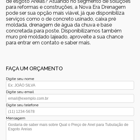
de esgoto Areias? Atuando no segmento de soluções
para reformas e construções, a Nova Era Drenagem
pode ser sua opção mais viável, já que disponibiliza
serviços como o de concreto usinado, caixa pré
moldada, drenagem de água da chuva e base
concretada para poste. Disponibilizamos também
muro pré moldado lajeado, aproveite a sua chance
para entrar em contato e saber mais.
FAÇA UM ORÇAMENTO
Digite seu nome
Digite seu email
Digite seu telefone
Mensagem