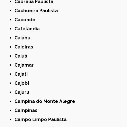
Cabrália Paulista
Cachoeira Paulista
Caconde
Cafelândia
Caiabu
Caieiras
Caiuá
Cajamar
Cajati
Cajobi
Cajuru
Campina do Monte Alegre
Campinas
Campo Limpo Paulista