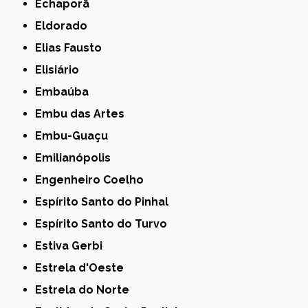
Echaporã
Eldorado
Elias Fausto
Elisiário
Embaúba
Embu das Artes
Embu-Guaçu
Emilianópolis
Engenheiro Coelho
Espírito Santo do Pinhal
Espírito Santo do Turvo
Estiva Gerbi
Estrela d'Oeste
Estrela do Norte