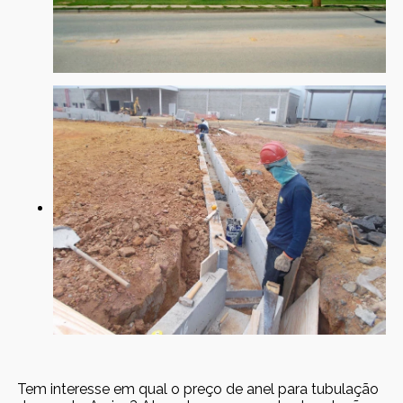
Tem interesse em qual o preço de anel para tubulação