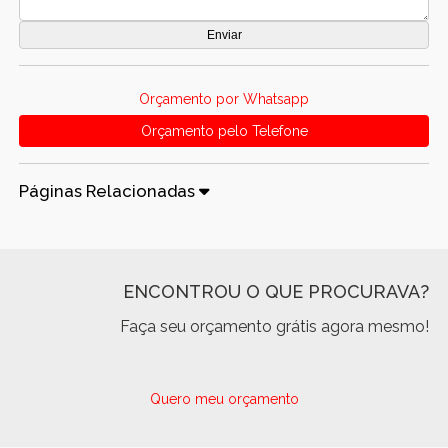
Orçamento por Whatsapp
Orçamento pelo Telefone
Páginas Relacionadas
ENCONTROU O QUE PROCURAVA?
Faça seu orçamento grátis agora mesmo!
Quero meu orçamento