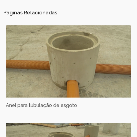
Páginas Relacionadas
Anel para tubulação de esgoto