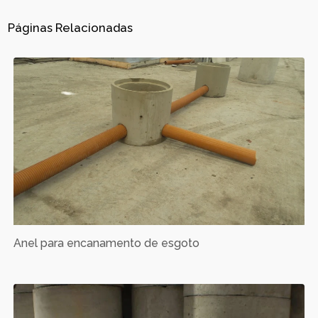
Páginas Relacionadas
Anel para encanamento de esgoto