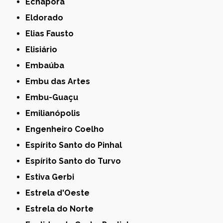
Echaporã
Eldorado
Elias Fausto
Elisiário
Embaúba
Embu das Artes
Embu-Guaçu
Emilianópolis
Engenheiro Coelho
Espírito Santo do Pinhal
Espírito Santo do Turvo
Estiva Gerbi
Estrela d'Oeste
Estrela do Norte