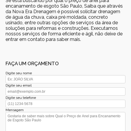
Se está buscando por qual o preço de anel para
encanamento de esgoto São Paulo, Saiba que através
da Nova Era Drenagem é possível solicitar drenagem
de água da chuva, caixa pré moldada, concreto
usinado, entre outras opções de serviços da área de
soluções para reformas e construções. Executamos
nossos serviços de forma eficiente e ágil, não deixe de
entrar em contato para saber mais.
FAÇA UM ORÇAMENTO
Digite seu nome
Digite seu email
Digite seu telefone
Mensagem