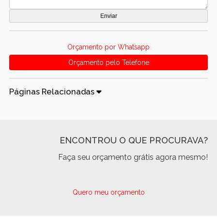
Orçamento por Whatsapp
Orçamento pelo Telefone
Páginas Relacionadas
ENCONTROU O QUE PROCURAVA?
Faça seu orçamento grátis agora mesmo!
Quero meu orçamento