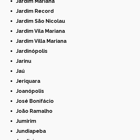
Jardim Mariana
Jardim Record
Jardim São Nicolau
Jardim Vila Mariana
Jardim Villa Mariana
Jardinópolis
Jarinu
Jaú
Jeriquara
Joanópolis
José Bonifácio
João Ramalho
Jumirim
Jundiapeba