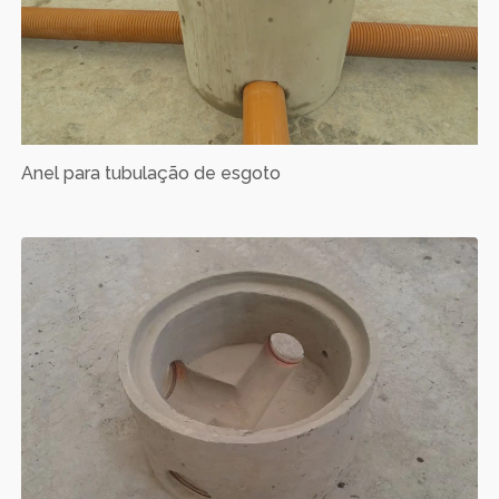
Anel para tubulação de esgoto