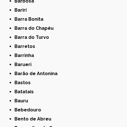
Barbosa
Bariri
Barra Bonita
Barra do Chapéu
Barra do Turvo
Barretos
Barrinha
Barueri
Barão de Antonina
Bastos
Batatais
Bauru
Bebedouro
Bento de Abreu