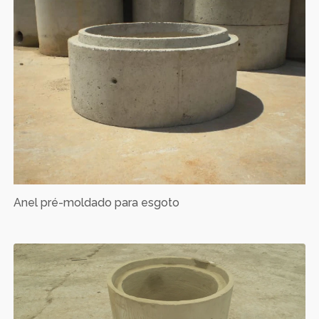
Anel pré-moldado para esgoto