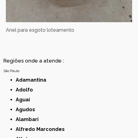
Anel para esgoto loteamento
Regiões onde a atende :
São Paulo
Adamantina
Adolfo
Aguaí
Agudos
Alambari
Alfredo Marcondes