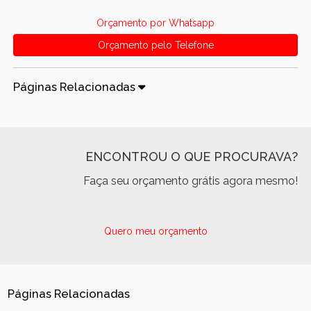
Orçamento por Whatsapp
Orçamento pelo Telefone
Páginas Relacionadas
ENCONTROU O QUE PROCURAVA?
Faça seu orçamento grátis agora mesmo!
Quero meu orçamento
Páginas Relacionadas