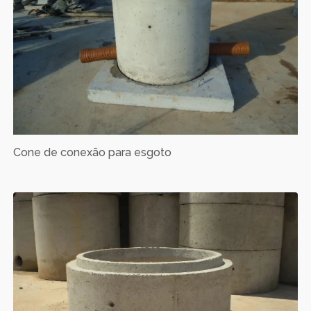
Cone de conexão para esgoto