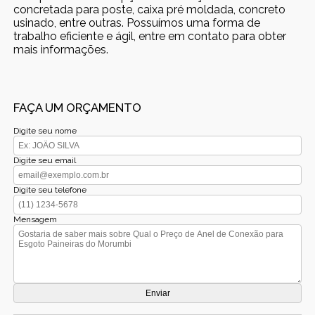
concretada para poste, caixa pré moldada, concreto
usinado, entre outras. Possuímos uma forma de
trabalho eficiente e ágil, entre em contato para obter
mais informações.
FAÇA UM ORÇAMENTO
Digite seu nome
Digite seu email
Digite seu telefone
Mensagem