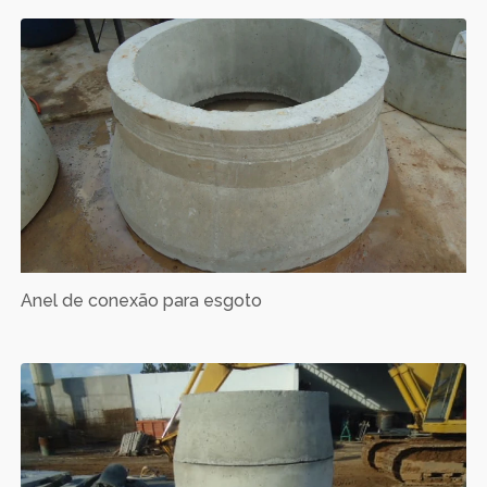
Anel de conexão para esgoto