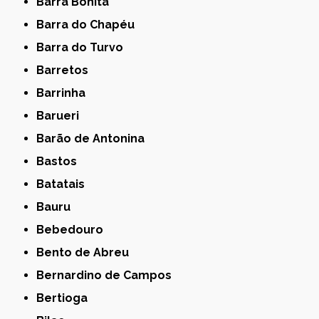
Barra Bonita
Barra do Chapéu
Barra do Turvo
Barretos
Barrinha
Barueri
Barão de Antonina
Bastos
Batatais
Bauru
Bebedouro
Bento de Abreu
Bernardino de Campos
Bertioga