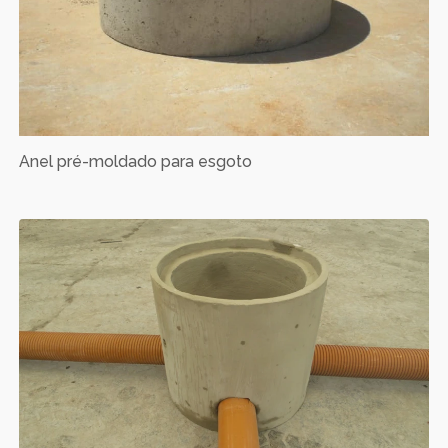
Anel pré-moldado para esgoto