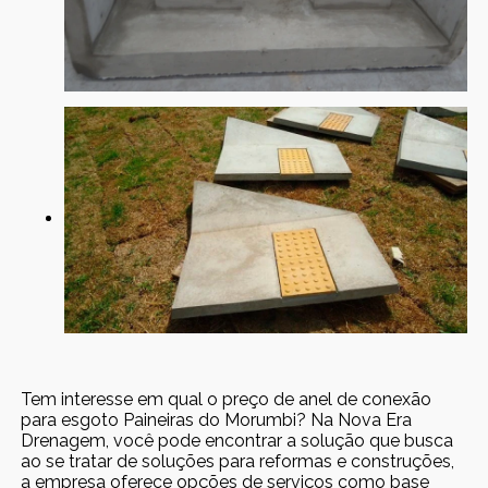
Tem interesse em qual o preço de anel de conexão
para esgoto Paineiras do Morumbi? Na Nova Era
Drenagem, você pode encontrar a solução que busca
ao se tratar de soluções para reformas e construções,
a empresa oferece opções de serviços como base