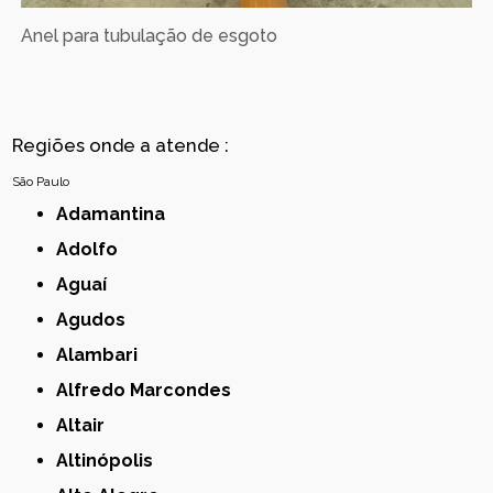
Anel para tubulação de esgoto
Regiões onde a atende :
São Paulo
Adamantina
Adolfo
Aguaí
Agudos
Alambari
Alfredo Marcondes
Altair
Altinópolis