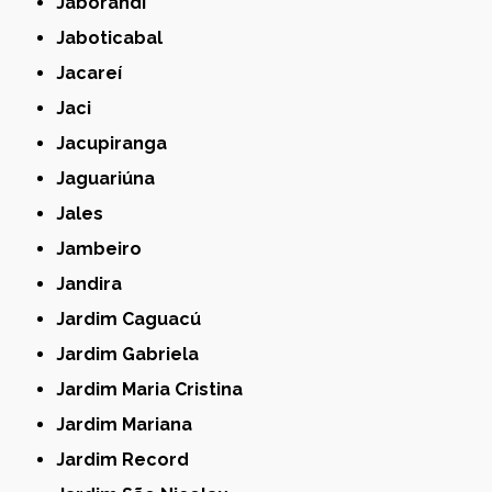
Jaborandi
Jaboticabal
Jacareí
Jaci
Jacupiranga
Jaguariúna
Jales
Jambeiro
Jandira
Jardim Caguacú
Jardim Gabriela
Jardim Maria Cristina
Jardim Mariana
Jardim Record