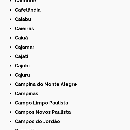
Caconde
Cafelândia
Caiabu
Caieiras
Caiuá
Cajamar
Cajati
Cajobi
Cajuru
Campina do Monte Alegre
Campinas
Campo Limpo Paulista
Campos Novos Paulista
Campos do Jordão