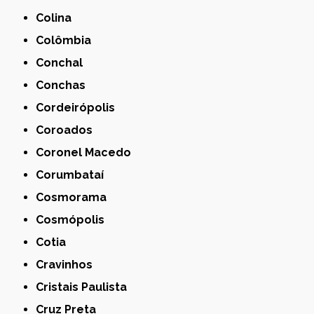
Colina
Colômbia
Conchal
Conchas
Cordeirópolis
Coroados
Coronel Macedo
Corumbataí
Cosmorama
Cosmópolis
Cotia
Cravinhos
Cristais Paulista
Cruz Preta