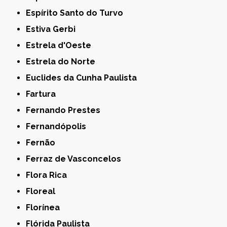
Espírito Santo do Turvo
Estiva Gerbi
Estrela d'Oeste
Estrela do Norte
Euclides da Cunha Paulista
Fartura
Fernando Prestes
Fernandópolis
Fernão
Ferraz de Vasconcelos
Flora Rica
Floreal
Florínea
Flórida Paulista