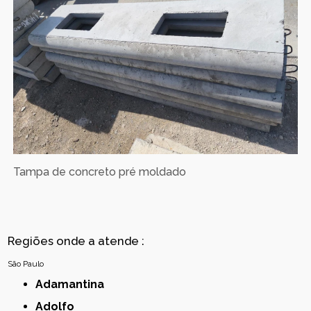
Tampa de concreto pré moldado
Regiões onde a atende :
São Paulo
Adamantina
Adolfo