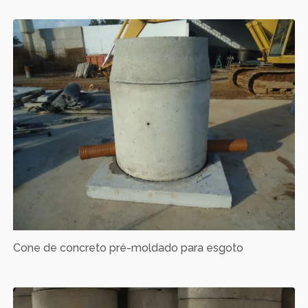
Cone de concreto pré-moldado para esgoto