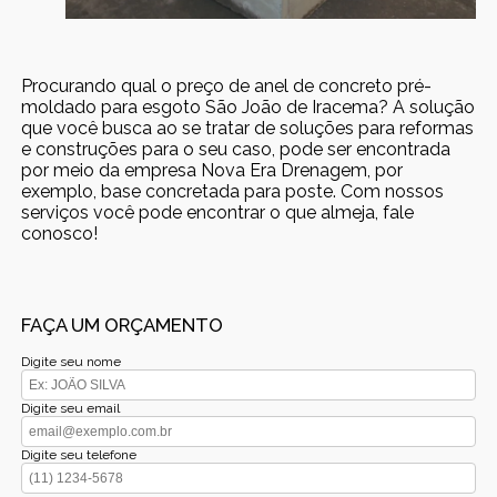
Procurando qual o preço de anel de concreto pré-
moldado para esgoto São João de Iracema? A solução
que você busca ao se tratar de soluções para reformas
e construções para o seu caso, pode ser encontrada
por meio da empresa Nova Era Drenagem, por
exemplo, base concretada para poste. Com nossos
serviços você pode encontrar o que almeja, fale
conosco!
FAÇA UM ORÇAMENTO
Digite seu nome
Digite seu email
Digite seu telefone