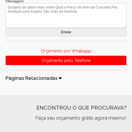
Mensagem
Orçamento por Whatsapp
Orçamento pelo Telefone
Páginas Relacionadas
ENCONTROU O QUE PROCURAVA?
Faça seu orçamento grátis agora mesmo!