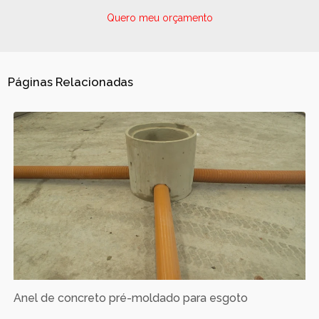
Quero meu orçamento
Páginas Relacionadas
Anel de concreto pré-moldado para esgoto