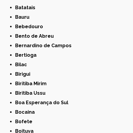
Batatais
Bauru
Bebedouro
Bento de Abreu
Bernardino de Campos
Bertioga
Bilac
Birigui
Biritiba Mirim
Biritiba Ussu
Boa Esperança do Sul
Bocaina
Bofete
Boituva