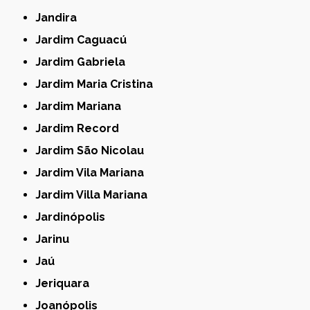
Jandira
Jardim Caguacú
Jardim Gabriela
Jardim Maria Cristina
Jardim Mariana
Jardim Record
Jardim São Nicolau
Jardim Vila Mariana
Jardim Villa Mariana
Jardinópolis
Jarinu
Jaú
Jeriquara
Joanópolis