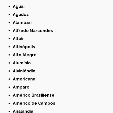
Aguaí
Agudos
Alambari
Alfredo Marcondes
Altair
Altinópolis
Alto Alegre
Alumínio
Alvinlândia
Americana
Amparo
Américo Brasiliense
Américo de Campos
Analândia