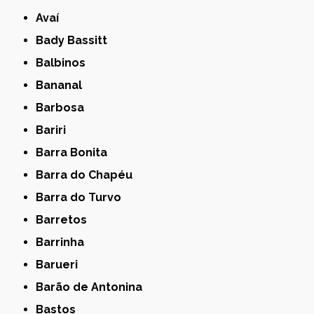
Avaí
Bady Bassitt
Balbinos
Bananal
Barbosa
Bariri
Barra Bonita
Barra do Chapéu
Barra do Turvo
Barretos
Barrinha
Barueri
Barão de Antonina
Bastos