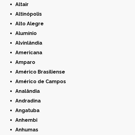
Altair
Altinópolis
Alto Alegre
Alumínio
Alvinlândia
Americana
Amparo
Américo Brasiliense
Américo de Campos
Analândia
Andradina
Angatuba
Anhembi
Anhumas