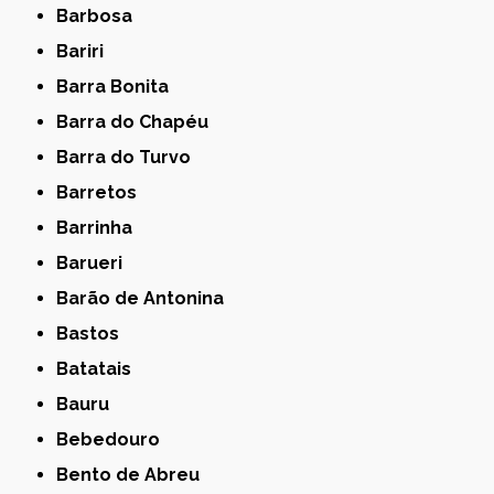
Barbosa
Bariri
Barra Bonita
Barra do Chapéu
Barra do Turvo
Barretos
Barrinha
Barueri
Barão de Antonina
Bastos
Batatais
Bauru
Bebedouro
Bento de Abreu