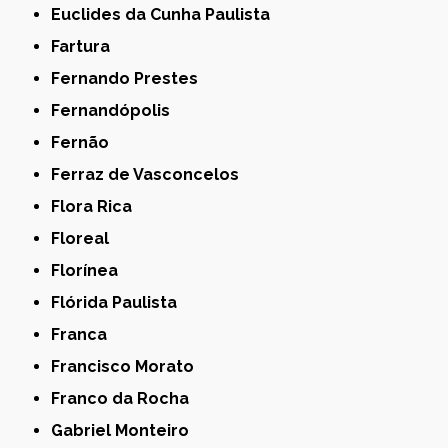
Euclides da Cunha Paulista
Fartura
Fernando Prestes
Fernandópolis
Fernão
Ferraz de Vasconcelos
Flora Rica
Floreal
Florínea
Flórida Paulista
Franca
Francisco Morato
Franco da Rocha
Gabriel Monteiro