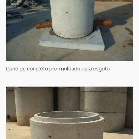
Cone de concreto pré-moldado para esgoto