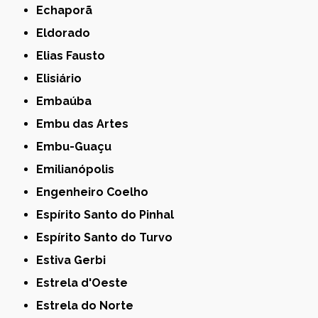
Echaporã
Eldorado
Elias Fausto
Elisiário
Embaúba
Embu das Artes
Embu-Guaçu
Emilianópolis
Engenheiro Coelho
Espírito Santo do Pinhal
Espírito Santo do Turvo
Estiva Gerbi
Estrela d'Oeste
Estrela do Norte