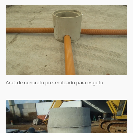
Anel de concreto pré-moldado para esgoto