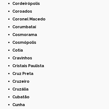
Cordeirópolis
Coroados
Coronel Macedo
Corumbataí
Cosmorama
Cosmópolis
Cotia
Cravinhos
Cristais Paulista
Cruz Preta
Cruzeiro
Cruzália
Cubatão
Cunha