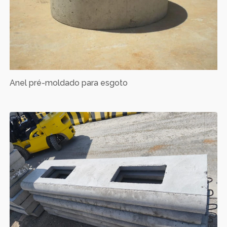
Anel pré-moldado para esgoto