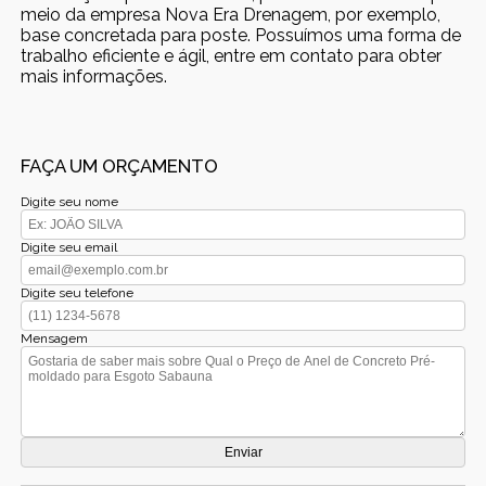
meio da empresa Nova Era Drenagem, por exemplo,
base concretada para poste. Possuímos uma forma de
trabalho eficiente e ágil, entre em contato para obter
mais informações.
FAÇA UM ORÇAMENTO
Digite seu nome
Digite seu email
Digite seu telefone
Mensagem