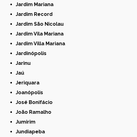
Jardim Mariana
Jardim Record
Jardim São Nicolau
Jardim Vila Mariana
Jardim Villa Mariana
Jardinópolis
Jarinu
Jaú
Jeriquara
Joanópolis
José Bonifácio
João Ramalho
Jumirim
Jundiapeba