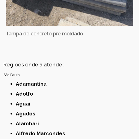
Tampa de concreto pré moldado
Regiões onde a atende :
São Paulo
Adamantina
Adolfo
Aguaí
Agudos
Alambari
Alfredo Marcondes