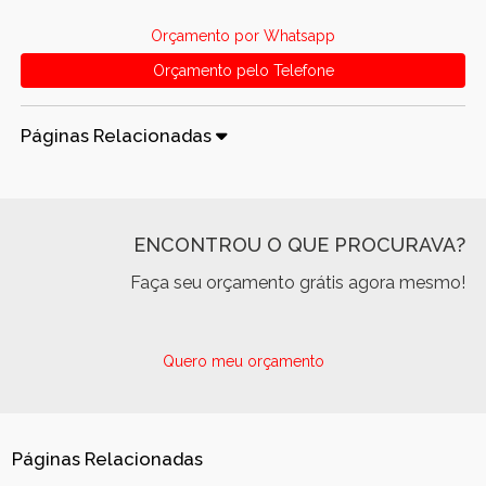
Orçamento por Whatsapp
Orçamento pelo Telefone
Páginas Relacionadas
ENCONTROU O QUE PROCURAVA?
Faça seu orçamento grátis agora mesmo!
Quero meu orçamento
Páginas Relacionadas