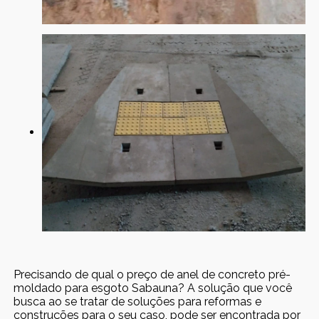
Precisando de qual o preço de anel de concreto pré-
moldado para esgoto Sabauna? A solução que você
busca ao se tratar de soluções para reformas e
construções para o seu caso, pode ser encontrada por