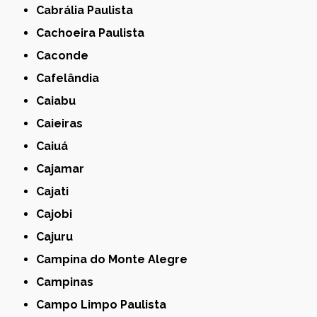
Cabrália Paulista
Cachoeira Paulista
Caconde
Cafelândia
Caiabu
Caieiras
Caiuá
Cajamar
Cajati
Cajobi
Cajuru
Campina do Monte Alegre
Campinas
Campo Limpo Paulista