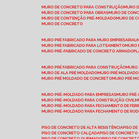
MURO DE CONCRETO PARA CONSTRUÇÃO
MURO 
MURO DE CONCRETO PARA OBRAS
MURO DE CON
MURO DE CONTENÇÃO PRÉ-MOLDADO
MURO DE 
MURO DE CONCRETO
MURO PRÉ FABRICADO PARA MURO EMPRESARIAL
MURO PRÉ FABRICADO PARA LOTEAMENTO
MURO
MURO PRÉ-FABRICADO DE CONCRETO ARMADO
P
MURO PRÉ FABRICADO PARA CONSTRUÇÃO
MURO
MURO DE ALA PRÉ MOLDADO
MURO PRÉ MOLDADO
MURO PRÉ MOLDADO DE CONCRETO
MURO PRÉ 
MURO PRÉ-MOLDADO PARA EMPRESAS
MURO PRÉ
MURO PRÉ-MOLDADO PARA CONSTRUÇÃO CIVIL
MURO PRÉ-MOLDADO PARA FECHAMENTO DE FER
MURO PRÉ-MOLDADO PARA FECHAMENTO DE ROD
PISO DE CONCRETO DE ALTA RESISTÊNCIA
PISO 
PISO DE CONCRETO CALÇADA
PISO DE CONCRETO
PISO DE CONCRETO QUEIMADO
PISO DE CONCRE