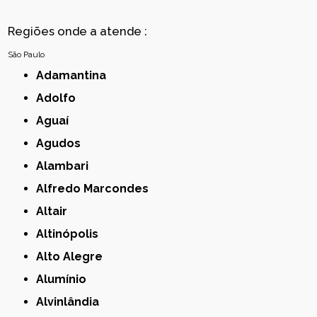
Regiões onde a atende :
São Paulo
Adamantina
Adolfo
Aguaí
Agudos
Alambari
Alfredo Marcondes
Altair
Altinópolis
Alto Alegre
Alumínio
Alvinlândia