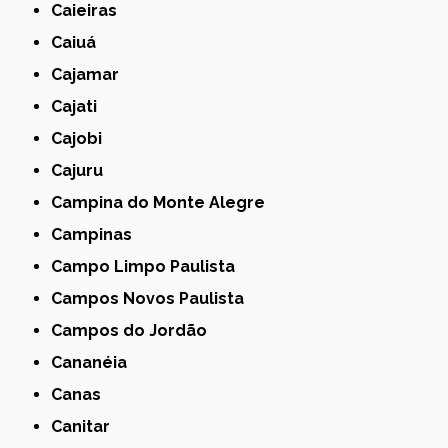
Caieiras
Caiuá
Cajamar
Cajati
Cajobi
Cajuru
Campina do Monte Alegre
Campinas
Campo Limpo Paulista
Campos Novos Paulista
Campos do Jordão
Cananéia
Canas
Canitar