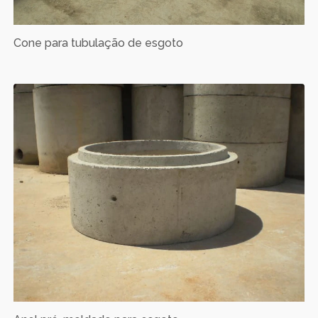
Cone para tubulação de esgoto