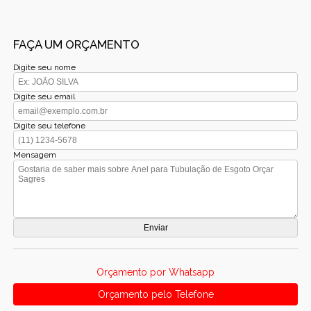
FAÇA UM ORÇAMENTO
Digite seu nome
Digite seu email
Digite seu telefone
Mensagem
Orçamento por Whatsapp
Orçamento pelo Telefone