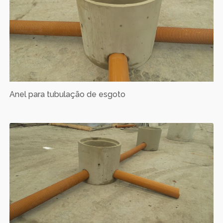
Anel para tubulação de esgoto