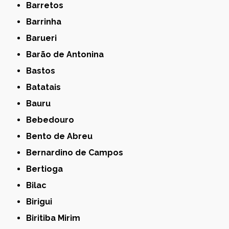
Barretos
Barrinha
Barueri
Barão de Antonina
Bastos
Batatais
Bauru
Bebedouro
Bento de Abreu
Bernardino de Campos
Bertioga
Bilac
Birigui
Biritiba Mirim