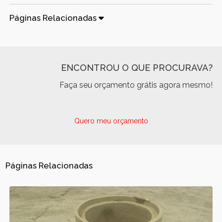
Páginas Relacionadas
ENCONTROU O QUE PROCURAVA?
Faça seu orçamento grátis agora mesmo!
Quero meu orçamento
Páginas Relacionadas