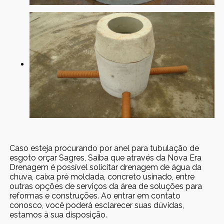
Caso esteja procurando por anel para tubulação de
esgoto orçar Sagres, Saiba que através da Nova Era
Drenagem é possível solicitar drenagem de água da
chuva, caixa pré moldada, concreto usinado, entre
outras opções de serviços da área de soluções para
reformas e construções. Ao entrar em contato
conosco, você poderá esclarecer suas dúvidas,
estamos à sua disposição.