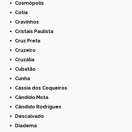
Cosmópolis
Cotia
Cravinhos
Cristais Paulista
Cruz Preta
Cruzeiro
Cruzália
Cubatão
Cunha
Cássia dos Coqueiros
Cândido Mota
Cândido Rodrigues
Descalvado
Diadema