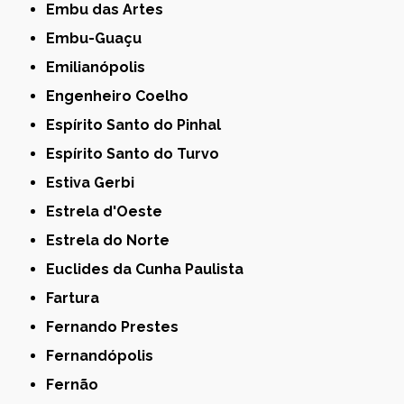
Embu das Artes
Embu-Guaçu
Emilianópolis
Engenheiro Coelho
Espírito Santo do Pinhal
Espírito Santo do Turvo
Estiva Gerbi
Estrela d'Oeste
Estrela do Norte
Euclides da Cunha Paulista
Fartura
Fernando Prestes
Fernandópolis
Fernão