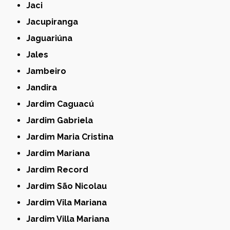
Jaci
Jacupiranga
Jaguariúna
Jales
Jambeiro
Jandira
Jardim Caguacú
Jardim Gabriela
Jardim Maria Cristina
Jardim Mariana
Jardim Record
Jardim São Nicolau
Jardim Vila Mariana
Jardim Villa Mariana