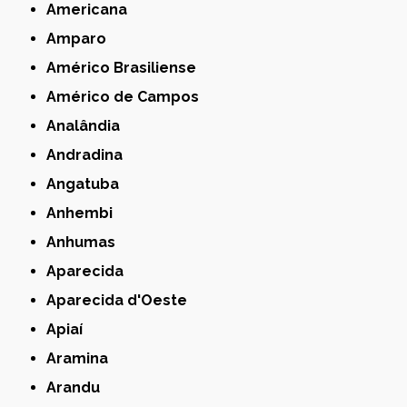
Americana
Amparo
Américo Brasiliense
Américo de Campos
Analândia
Andradina
Angatuba
Anhembi
Anhumas
Aparecida
Aparecida d'Oeste
Apiaí
Aramina
Arandu