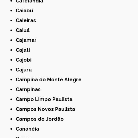
Cafelândia
Caiabu
Caieiras
Caiuá
Cajamar
Cajati
Cajobi
Cajuru
Campina do Monte Alegre
Campinas
Campo Limpo Paulista
Campos Novos Paulista
Campos do Jordão
Cananéia