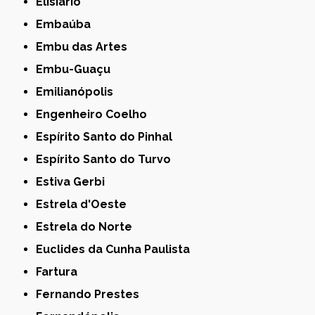
Elisiário
Embaúba
Embu das Artes
Embu-Guaçu
Emilianópolis
Engenheiro Coelho
Espírito Santo do Pinhal
Espírito Santo do Turvo
Estiva Gerbi
Estrela d'Oeste
Estrela do Norte
Euclides da Cunha Paulista
Fartura
Fernando Prestes