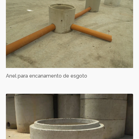
Anel para encanamento de esgoto