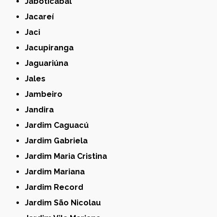
Jaboticabal
Jacareí
Jaci
Jacupiranga
Jaguariúna
Jales
Jambeiro
Jandira
Jardim Caguacú
Jardim Gabriela
Jardim Maria Cristina
Jardim Mariana
Jardim Record
Jardim São Nicolau