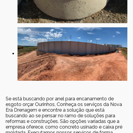
Se está buscando por anel para encanamento de
esgoto orçar Ourinhos, Conheça os serviços da Nova
Era Drenagem e encontre a solução que está
buscando ao se pensar no ramo de soluções para
reformas e construções. São opções variadas que a
empresa oferece, como concreto usinado e caixa pré
moldada. Executamos nossos serviços de forma