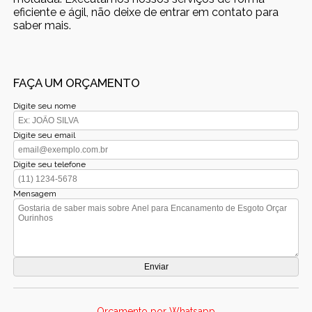
eficiente e ágil, não deixe de entrar em contato para
saber mais.
FAÇA UM ORÇAMENTO
Digite seu nome
Digite seu email
Digite seu telefone
Mensagem
Orçamento por Whatsapp