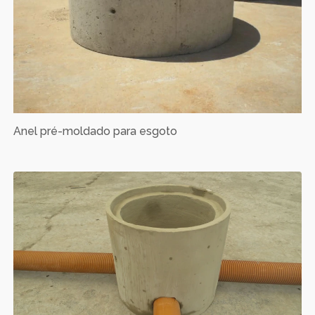
Anel pré-moldado para esgoto