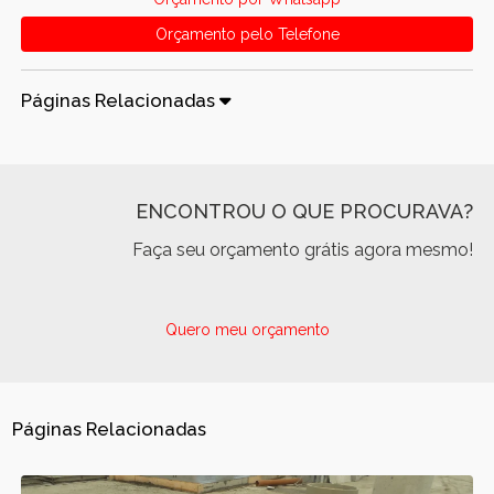
Orçamento pelo Telefone
Páginas Relacionadas
ENCONTROU O QUE PROCURAVA?
Faça seu orçamento grátis agora mesmo!
Quero meu orçamento
Páginas Relacionadas