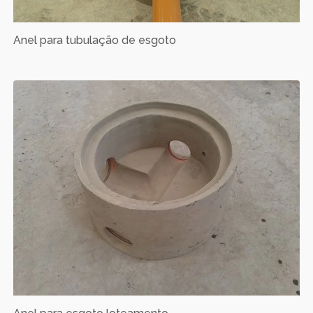
Anel para tubulação de esgoto