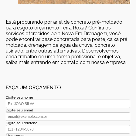
Está procurando por anel de concreto pré-moldado
para esgoto orçamento Terra Roxa? Confira os
serviços oferecidos pela Nova Era Drenagem, você
pode encontrar base concretada para poste, caixa pré
moldada, drenagem de água da chuva, concreto
usinado, entre outras alternativas. Desenvolvemos
cada trabalho de uma forma profissional e objetiva,
saiba mais entrando em contato com nossa empresa.
FAÇA UM ORÇAMENTO
Digite seu nome
Digite seu email
Digite seu telefone
Mensagem