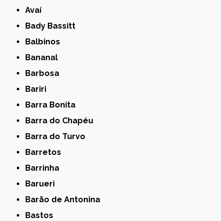
Avaí
Bady Bassitt
Balbinos
Bananal
Barbosa
Bariri
Barra Bonita
Barra do Chapéu
Barra do Turvo
Barretos
Barrinha
Barueri
Barão de Antonina
Bastos