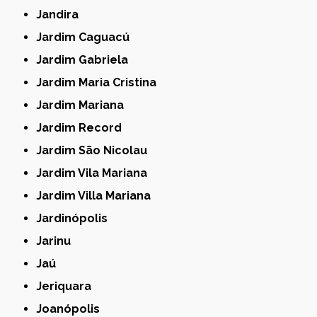
Jandira
Jardim Caguacú
Jardim Gabriela
Jardim Maria Cristina
Jardim Mariana
Jardim Record
Jardim São Nicolau
Jardim Vila Mariana
Jardim Villa Mariana
Jardinópolis
Jarinu
Jaú
Jeriquara
Joanópolis