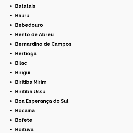
Batatais
Bauru
Bebedouro
Bento de Abreu
Bernardino de Campos
Bertioga
Bilac
Birigui
Biritiba Mirim
Biritiba Ussu
Boa Esperança do Sul
Bocaina
Bofete
Boituva