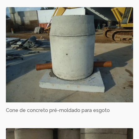
Cone de concreto pré-moldado para esgoto