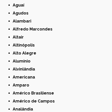
Aguaí
Agudos
Alambari
Alfredo Marcondes
Altair
Altinópolis
Alto Alegre
Alumínio
Alvinlândia
Americana
Amparo
Américo Brasiliense
Américo de Campos
Analândia