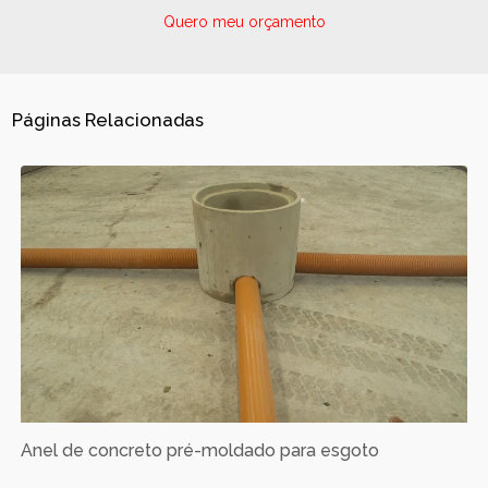
Quero meu orçamento
Páginas Relacionadas
Anel de concreto pré-moldado para esgoto