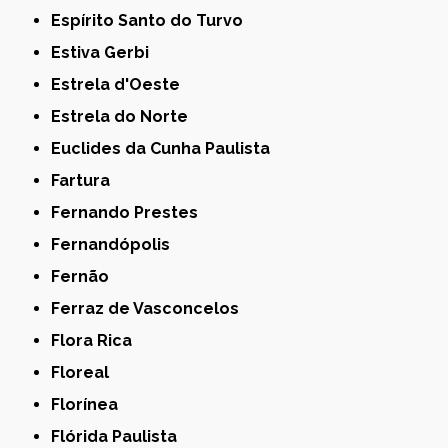
Espírito Santo do Turvo
Estiva Gerbi
Estrela d'Oeste
Estrela do Norte
Euclides da Cunha Paulista
Fartura
Fernando Prestes
Fernandópolis
Fernão
Ferraz de Vasconcelos
Flora Rica
Floreal
Florínea
Flórida Paulista