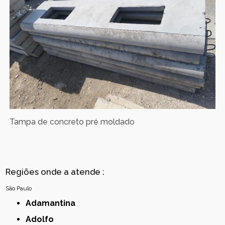
Tampa de concreto pré moldado
Regiões onde a atende :
São Paulo
Adamantina
Adolfo