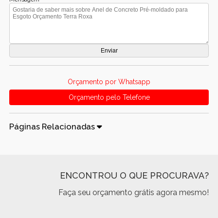
Orçamento por Whatsapp
Orçamento pelo Telefone
Páginas Relacionadas
ENCONTROU O QUE PROCURAVA?
Faça seu orçamento grátis agora mesmo!