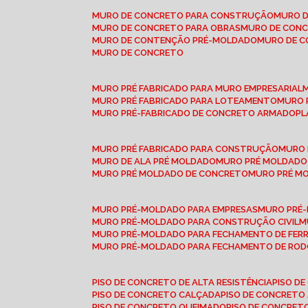
MURO DE CONCRETO PARA CONSTRUÇÃO
MURO 
MURO DE CONCRETO PARA OBRAS
MURO DE CON
MURO DE CONTENÇÃO PRÉ-MOLDADO
MURO DE 
MURO DE CONCRETO
MURO PRÉ FABRICADO PARA MURO EMPRESARIAL
MURO PRÉ FABRICADO PARA LOTEAMENTO
MURO
MURO PRÉ-FABRICADO DE CONCRETO ARMADO
P
MURO PRÉ FABRICADO PARA CONSTRUÇÃO
MURO
MURO DE ALA PRÉ MOLDADO
MURO PRÉ MOLDADO
MURO PRÉ MOLDADO DE CONCRETO
MURO PRÉ 
MURO PRÉ-MOLDADO PARA EMPRESAS
MURO PRÉ
MURO PRÉ-MOLDADO PARA CONSTRUÇÃO CIVIL
MURO PRÉ-MOLDADO PARA FECHAMENTO DE FER
MURO PRÉ-MOLDADO PARA FECHAMENTO DE ROD
PISO DE CONCRETO DE ALTA RESISTÊNCIA
PISO 
PISO DE CONCRETO CALÇADA
PISO DE CONCRETO
PISO DE CONCRETO QUEIMADO
PISO DE CONCRE