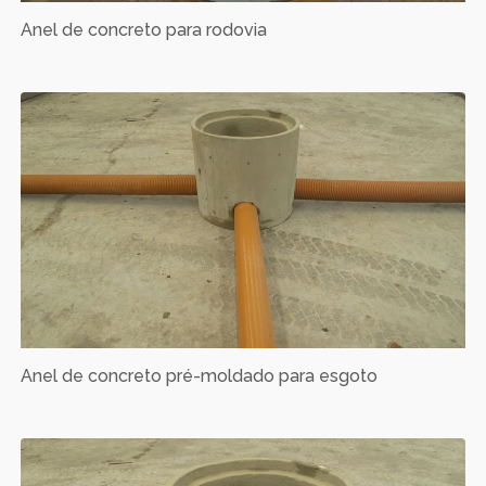
Anel de concreto para rodovia
Anel de concreto pré-moldado para esgoto