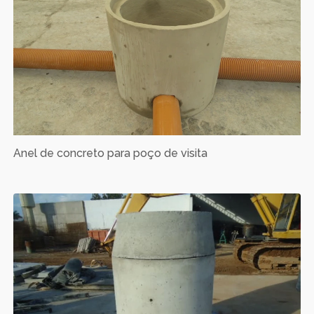
Anel de concreto para poço de visita