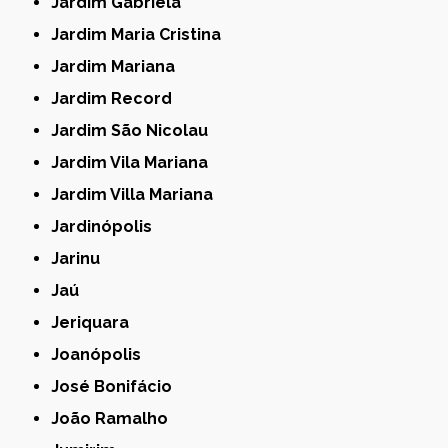
Jardim Gabriela
Jardim Maria Cristina
Jardim Mariana
Jardim Record
Jardim São Nicolau
Jardim Vila Mariana
Jardim Villa Mariana
Jardinópolis
Jarinu
Jaú
Jeriquara
Joanópolis
José Bonifácio
João Ramalho