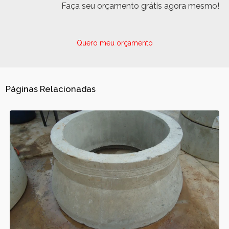
Faça seu orçamento grátis agora mesmo!
Quero meu orçamento
Páginas Relacionadas