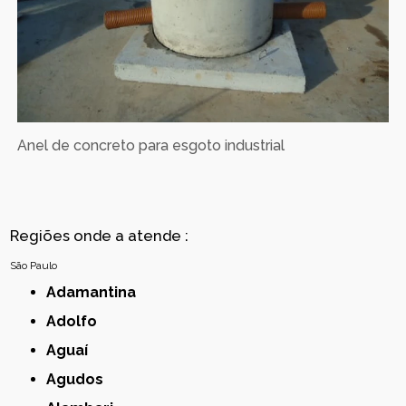
Anel de concreto para esgoto industrial
Regiões onde a atende :
São Paulo
Adamantina
Adolfo
Aguaí
Agudos