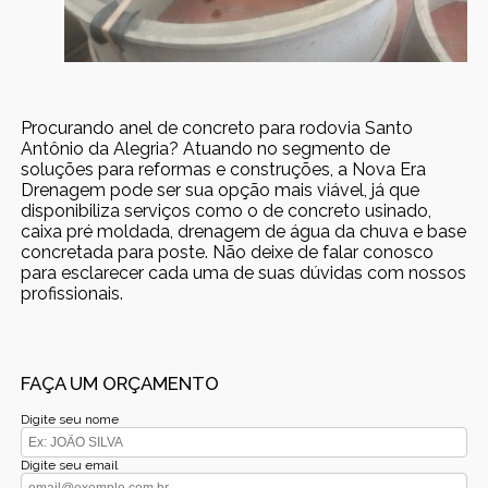
Procurando anel de concreto para rodovia Santo
Antônio da Alegria? Atuando no segmento de
soluções para reformas e construções, a Nova Era
Drenagem pode ser sua opção mais viável, já que
disponibiliza serviços como o de concreto usinado,
caixa pré moldada, drenagem de água da chuva e base
concretada para poste. Não deixe de falar conosco
para esclarecer cada uma de suas dúvidas com nossos
profissionais.
FAÇA UM ORÇAMENTO
Digite seu nome
Digite seu email