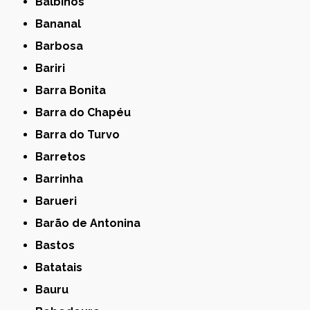
Balbinos
Bananal
Barbosa
Bariri
Barra Bonita
Barra do Chapéu
Barra do Turvo
Barretos
Barrinha
Barueri
Barão de Antonina
Bastos
Batatais
Bauru