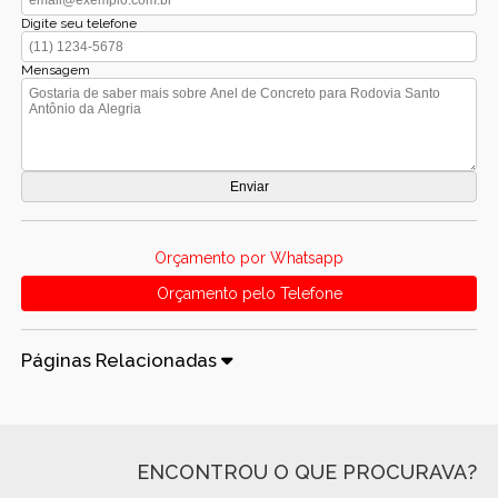
Digite seu telefone
Mensagem
Orçamento por Whatsapp
Orçamento pelo Telefone
Páginas Relacionadas
ENCONTROU O QUE PROCURAVA?