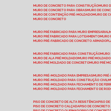
MURO DE CONCRETO PARA CONSTRUÇÃO
MURO 
MURO DE CONCRETO PARA OBRAS
MURO DE CON
MURO DE CONTENÇÃO PRÉ-MOLDADO
MURO DE 
MURO DE CONCRETO
MURO PRÉ FABRICADO PARA MURO EMPRESARIAL
MURO PRÉ FABRICADO PARA LOTEAMENTO
MURO
MURO PRÉ-FABRICADO DE CONCRETO ARMADO
P
MURO PRÉ FABRICADO PARA CONSTRUÇÃO
MURO
MURO DE ALA PRÉ MOLDADO
MURO PRÉ MOLDADO
MURO PRÉ MOLDADO DE CONCRETO
MURO PRÉ 
MURO PRÉ-MOLDADO PARA EMPRESAS
MURO PRÉ
MURO PRÉ-MOLDADO PARA CONSTRUÇÃO CIVIL
MURO PRÉ-MOLDADO PARA FECHAMENTO DE FER
MURO PRÉ-MOLDADO PARA FECHAMENTO DE ROD
PISO DE CONCRETO DE ALTA RESISTÊNCIA
PISO 
PISO DE CONCRETO CALÇADA
PISO DE CONCRETO
PISO DE CONCRETO QUEIMADO
PISO DE CONCRE