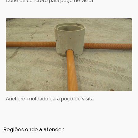
Cone de concreto para poço de visita
Anel pré-moldado para poço de visita
Regiões onde a atende :