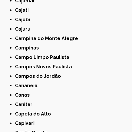
Cajamar
Cajati
Cajobi
Cajuru
Campina do Monte Alegre
Campinas
Campo Limpo Paulista
Campos Novos Paulista
Campos do Jordão
Cananéia
Canas
Canitar
Capela do Alto
Capivari