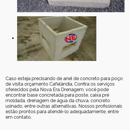
Caso esteja precisando de anel de concreto para poço
de visita orçamento Cafelândia, Confira os serviços
oferecidos pela Nova Era Drenagem, você pode
encontrar base concretada para poste, caixa pré
moldada, drenagem de água da chuva, concreto
usinado, entre outras alternativas. Nossos profissionais
estão prontos para atendê-lo adequadamente, entre
em contato.