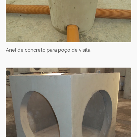
Anel de concreto para poço de visita