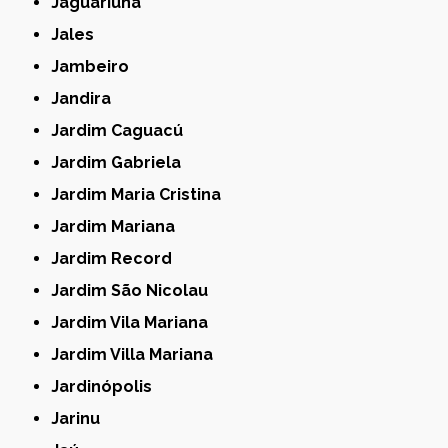
Jaguariúna
Jales
Jambeiro
Jandira
Jardim Caguacú
Jardim Gabriela
Jardim Maria Cristina
Jardim Mariana
Jardim Record
Jardim São Nicolau
Jardim Vila Mariana
Jardim Villa Mariana
Jardinópolis
Jarinu