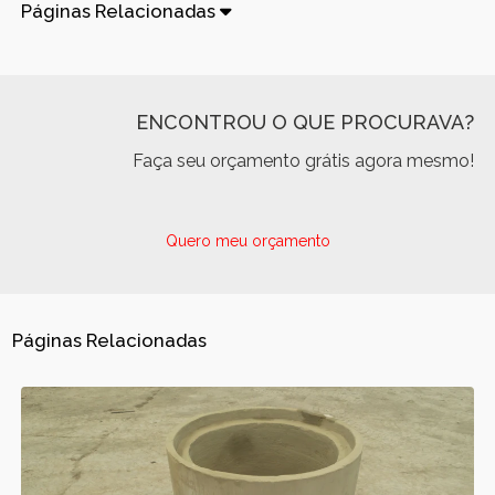
Páginas Relacionadas
ENCONTROU O QUE PROCURAVA?
Faça seu orçamento grátis agora mesmo!
Quero meu orçamento
Páginas Relacionadas