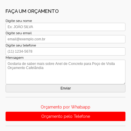
FAÇA UM ORÇAMENTO
Digite seu nome
Digite seu email
Digite seu telefone
Mensagem
Orçamento por Whatsapp
Orçamento pelo Telefone