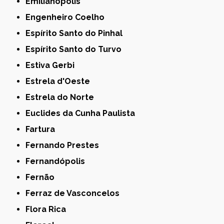
Emilianópolis
Engenheiro Coelho
Espírito Santo do Pinhal
Espírito Santo do Turvo
Estiva Gerbi
Estrela d'Oeste
Estrela do Norte
Euclides da Cunha Paulista
Fartura
Fernando Prestes
Fernandópolis
Fernão
Ferraz de Vasconcelos
Flora Rica