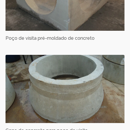
Poço de visita pré-moldado de concreto