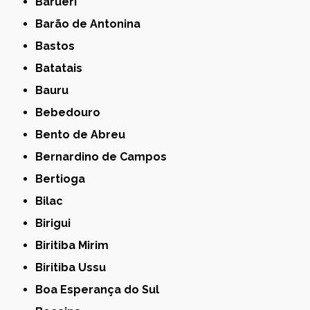
Barueri
Barão de Antonina
Bastos
Batatais
Bauru
Bebedouro
Bento de Abreu
Bernardino de Campos
Bertioga
Bilac
Birigui
Biritiba Mirim
Biritiba Ussu
Boa Esperança do Sul