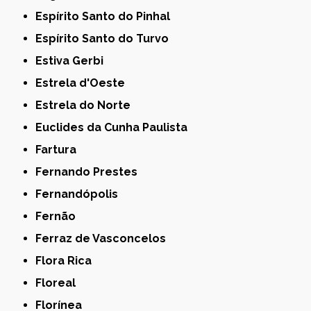
Espírito Santo do Pinhal
Espírito Santo do Turvo
Estiva Gerbi
Estrela d'Oeste
Estrela do Norte
Euclides da Cunha Paulista
Fartura
Fernando Prestes
Fernandópolis
Fernão
Ferraz de Vasconcelos
Flora Rica
Floreal
Florínea