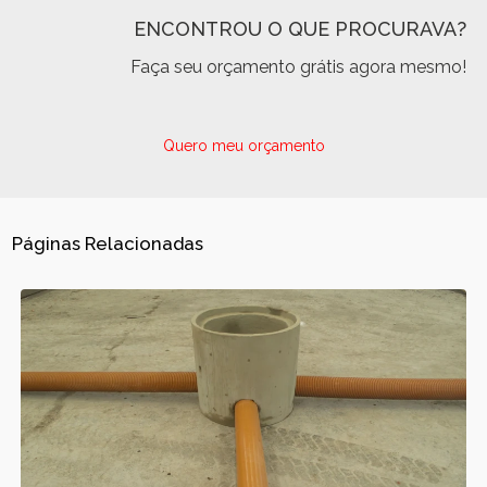
ENCONTROU O QUE PROCURAVA?
Faça seu orçamento grátis agora mesmo!
Quero meu orçamento
Páginas Relacionadas