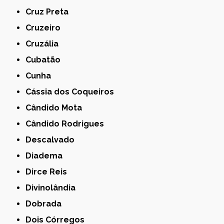
Cruz Preta
Cruzeiro
Cruzália
Cubatão
Cunha
Cássia dos Coqueiros
Cândido Mota
Cândido Rodrigues
Descalvado
Diadema
Dirce Reis
Divinolândia
Dobrada
Dois Córregos