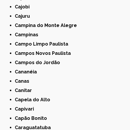
Cajobi
Cajuru
Campina do Monte Alegre
Campinas
Campo Limpo Paulista
Campos Novos Paulista
Campos do Jordão
Cananéia
Canas
Canitar
Capela do Alto
Capivari
Capão Bonito
Caraguatatuba