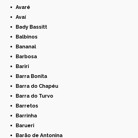
Avaré
Avaí
Bady Bassitt
Balbinos
Bananal
Barbosa
Bariri
Barra Bonita
Barra do Chapéu
Barra do Turvo
Barretos
Barrinha
Barueri
Barão de Antonina