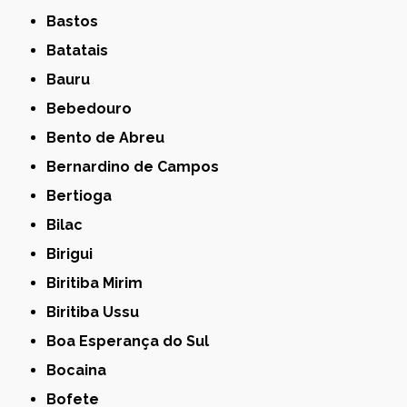
Bastos
Batatais
Bauru
Bebedouro
Bento de Abreu
Bernardino de Campos
Bertioga
Bilac
Birigui
Biritiba Mirim
Biritiba Ussu
Boa Esperança do Sul
Bocaina
Bofete