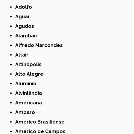
Adolfo
Aguaí
Agudos
Alambari
Alfredo Marcondes
Altair
Altinópolis
Alto Alegre
Alumínio
Alvinlândia
Americana
Amparo
Américo Brasiliense
Américo de Campos