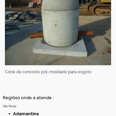
Cone de concreto pré-moldado para esgoto
Regiões onde a atende :
São Paulo
Adamantina