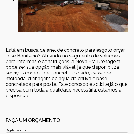
Está em busca de anel de concreto para esgoto orçar
José Bonifácio? Atuando no segmento de soluções
para reformas e construções, a Nova Era Drenagem
pode ser sua opção mais viável, já que disponibiliza
serviços como o de concreto usinado, caixa pré
moldada, drenagem de água da chuva e base
concretada para poste. Fale conosco e solicite já o que
precisa com toda a qualidade necessária, estamos a
disposição.
FAÇA UM ORÇAMENTO
Digite seu nome