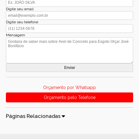
Digite seu email
Digite seu telefone
Mensagem
Orçamento por Whatsapp
Orçamento pelo Telefone
Páginas Relacionadas