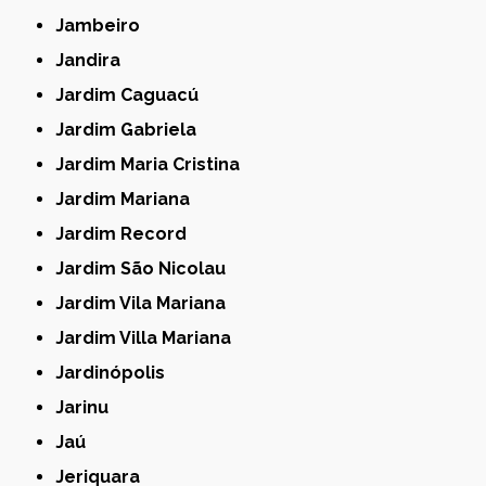
Jambeiro
Jandira
Jardim Caguacú
Jardim Gabriela
Jardim Maria Cristina
Jardim Mariana
Jardim Record
Jardim São Nicolau
Jardim Vila Mariana
Jardim Villa Mariana
Jardinópolis
Jarinu
Jaú
Jeriquara