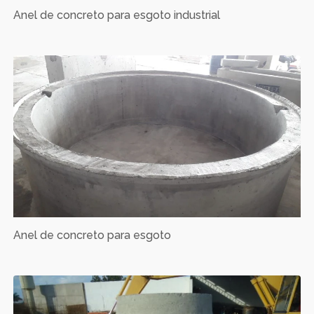
Anel de concreto para esgoto industrial
Anel de concreto para esgoto