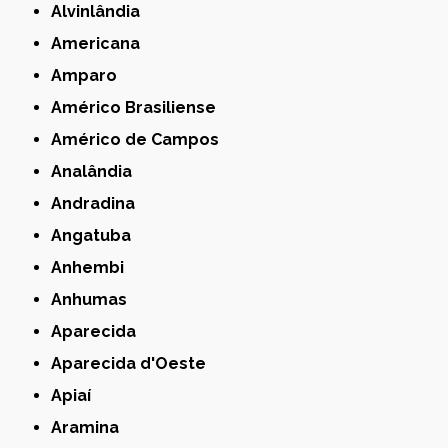
Alvinlândia
Americana
Amparo
Américo Brasiliense
Américo de Campos
Analândia
Andradina
Angatuba
Anhembi
Anhumas
Aparecida
Aparecida d'Oeste
Apiaí
Aramina