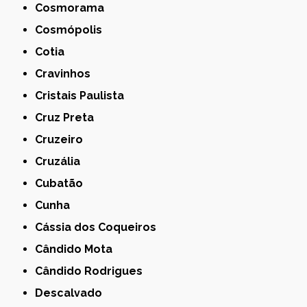
Cosmorama
Cosmópolis
Cotia
Cravinhos
Cristais Paulista
Cruz Preta
Cruzeiro
Cruzália
Cubatão
Cunha
Cássia dos Coqueiros
Cândido Mota
Cândido Rodrigues
Descalvado