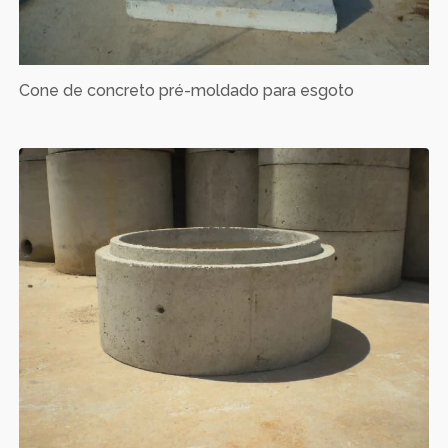
Cone de concreto pré-moldado para esgoto