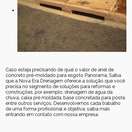
Caso esteja precisando de qual o valor de anel de
concreto pré-moldado para esgoto Panorama, Saiba
que a Nova Era Drenagem oferece a solução que você
precisa no segmento de soluções para reformas e
construções, por exemplo, drenagem de água da
chuva, caixa pré moldada, base concretada para poste,
entre outros serviços. Desenvolvemos cada trabalho
de uma forma profissional e objetiva, saiba mais
entrando em contato com nossa empresa.