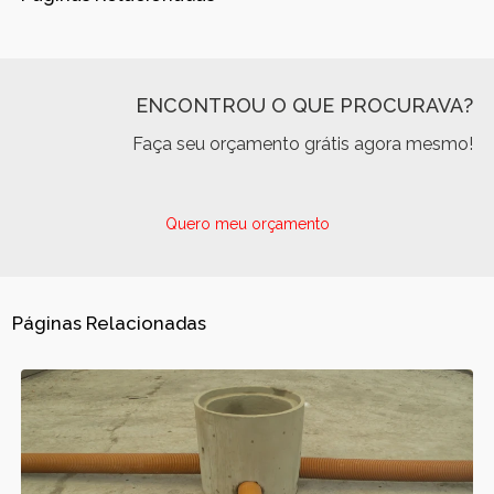
ENCONTROU O QUE PROCURAVA?
Faça seu orçamento grátis agora mesmo!
Quero meu orçamento
Páginas Relacionadas