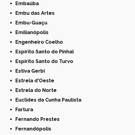
Embaúba
Embu das Artes
Embu-Guaçu
Emilianópolis
Engenheiro Coelho
Espírito Santo do Pinhal
Espírito Santo do Turvo
Estiva Gerbi
Estrela d'Oeste
Estrela do Norte
Euclides da Cunha Paulista
Fartura
Fernando Prestes
Fernandópolis