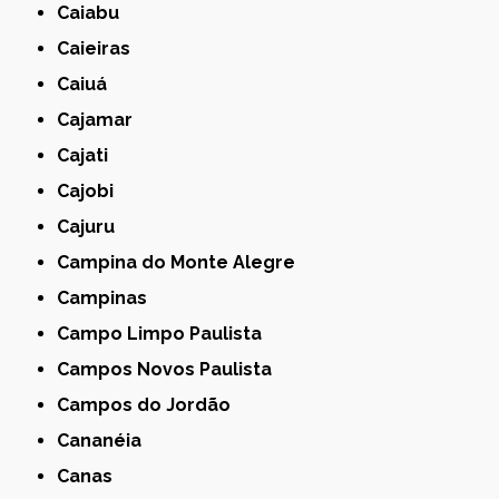
Caiabu
Caieiras
Caiuá
Cajamar
Cajati
Cajobi
Cajuru
Campina do Monte Alegre
Campinas
Campo Limpo Paulista
Campos Novos Paulista
Campos do Jordão
Cananéia
Canas