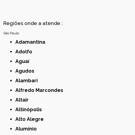
Regiões onde a atende :
São Paulo
Adamantina
Adolfo
Aguaí
Agudos
Alambari
Alfredo Marcondes
Altair
Altinópolis
Alto Alegre
Alumínio