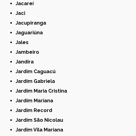
Jacareí
Jaci
Jacupiranga
Jaguariúna
Jales
Jambeiro
Jandira
Jardim Caguacú
Jardim Gabriela
Jardim Maria Cristina
Jardim Mariana
Jardim Record
Jardim São Nicolau
Jardim Vila Mariana