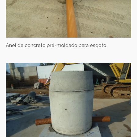
Anel de concreto pré-moldado para esgoto