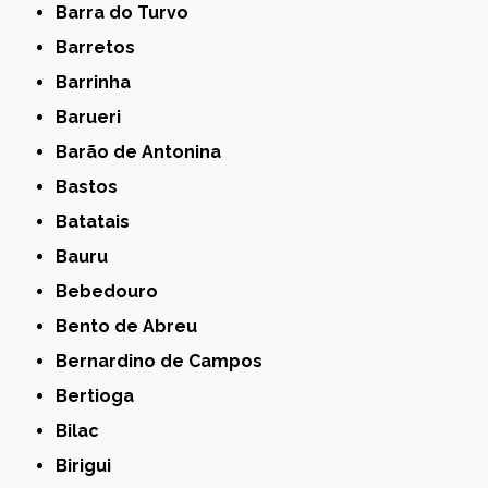
Barra do Turvo
Barretos
Barrinha
Barueri
Barão de Antonina
Bastos
Batatais
Bauru
Bebedouro
Bento de Abreu
Bernardino de Campos
Bertioga
Bilac
Birigui