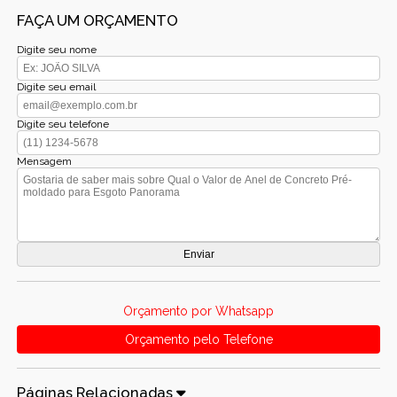
FAÇA UM ORÇAMENTO
Digite seu nome
Digite seu email
Digite seu telefone
Mensagem
Orçamento por Whatsapp
Orçamento pelo Telefone
Páginas Relacionadas