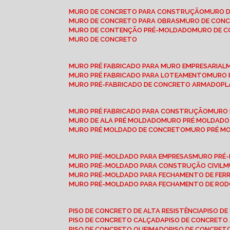
MURO DE CONCRETO PARA CONSTRUÇÃO
MURO 
MURO DE CONCRETO PARA OBRAS
MURO DE CON
MURO DE CONTENÇÃO PRÉ-MOLDADO
MURO DE 
MURO DE CONCRETO
MURO PRÉ FABRICADO PARA MURO EMPRESARIAL
MURO PRÉ FABRICADO PARA LOTEAMENTO
MURO
MURO PRÉ-FABRICADO DE CONCRETO ARMADO
P
MURO PRÉ FABRICADO PARA CONSTRUÇÃO
MURO
MURO DE ALA PRÉ MOLDADO
MURO PRÉ MOLDADO
MURO PRÉ MOLDADO DE CONCRETO
MURO PRÉ 
MURO PRÉ-MOLDADO PARA EMPRESAS
MURO PRÉ
MURO PRÉ-MOLDADO PARA CONSTRUÇÃO CIVIL
MURO PRÉ-MOLDADO PARA FECHAMENTO DE FER
MURO PRÉ-MOLDADO PARA FECHAMENTO DE ROD
PISO DE CONCRETO DE ALTA RESISTÊNCIA
PISO 
PISO DE CONCRETO CALÇADA
PISO DE CONCRETO
PISO DE CONCRETO QUEIMADO
PISO DE CONCRE