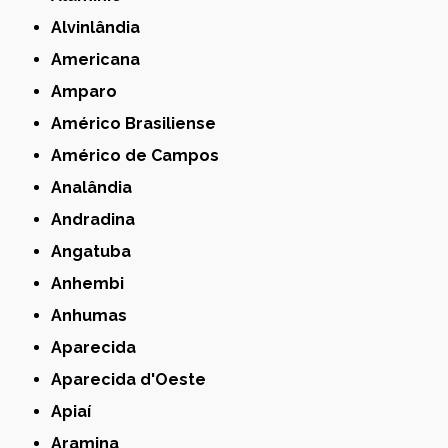
Alvinlândia
Americana
Amparo
Américo Brasiliense
Américo de Campos
Analândia
Andradina
Angatuba
Anhembi
Anhumas
Aparecida
Aparecida d'Oeste
Apiaí
Aramina