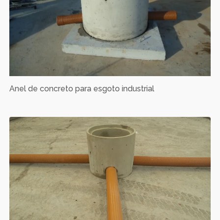
Anel de concreto para esgoto industrial