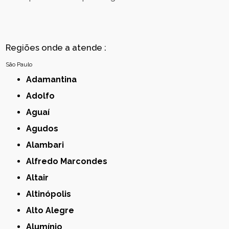
Regiões onde a atende :
São Paulo
Adamantina
Adolfo
Aguaí
Agudos
Alambari
Alfredo Marcondes
Altair
Altinópolis
Alto Alegre
Alumínio