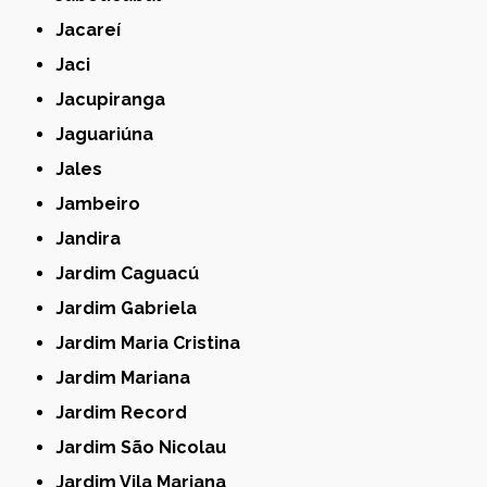
Jacareí
Jaci
Jacupiranga
Jaguariúna
Jales
Jambeiro
Jandira
Jardim Caguacú
Jardim Gabriela
Jardim Maria Cristina
Jardim Mariana
Jardim Record
Jardim São Nicolau
Jardim Vila Mariana