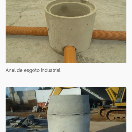
Anel de esgoto industrial