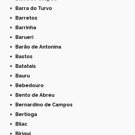
Barra do Turvo
Barretos
Barrinha
Barueri
Barão de Antonina
Bastos
Batatais
Bauru
Bebedouro
Bento de Abreu
Bernardino de Campos
Bertioga
Bilac
Birigui