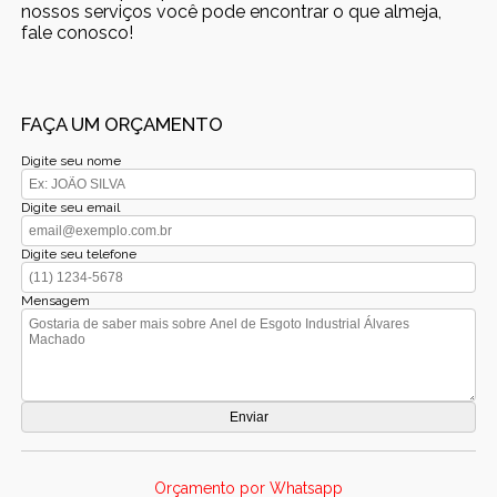
nossos serviços você pode encontrar o que almeja,
fale conosco!
FAÇA UM ORÇAMENTO
Digite seu nome
Digite seu email
Digite seu telefone
Mensagem
Orçamento por Whatsapp