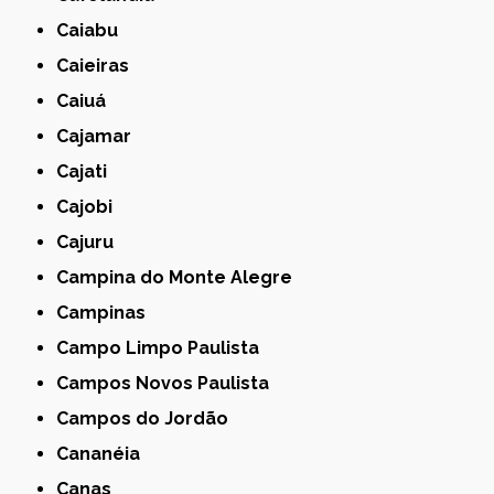
Caiabu
Caieiras
Caiuá
Cajamar
Cajati
Cajobi
Cajuru
Campina do Monte Alegre
Campinas
Campo Limpo Paulista
Campos Novos Paulista
Campos do Jordão
Cananéia
Canas