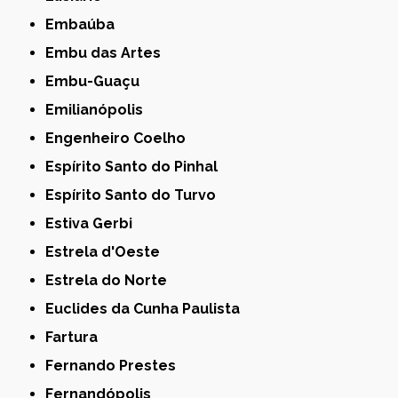
Embaúba
Embu das Artes
Embu-Guaçu
Emilianópolis
Engenheiro Coelho
Espírito Santo do Pinhal
Espírito Santo do Turvo
Estiva Gerbi
Estrela d'Oeste
Estrela do Norte
Euclides da Cunha Paulista
Fartura
Fernando Prestes
Fernandópolis