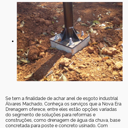
Se tem a finalidade de achar anel de esgoto industrial
Álvares Machado, Conheça os serviços que a Nova Era
Drenagem oferece, entre eles estão opções variadas
do segmento de soluções para reformas e
construções, como drenagem de água da chuva, base
concretada para poste e concreto usinado. Com