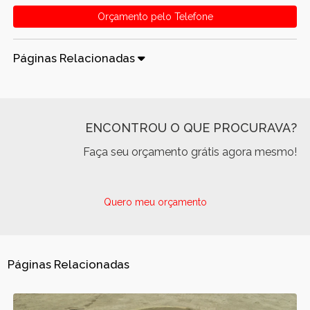
Orçamento pelo Telefone
Páginas Relacionadas
ENCONTROU O QUE PROCURAVA?
Faça seu orçamento grátis agora mesmo!
Quero meu orçamento
Páginas Relacionadas