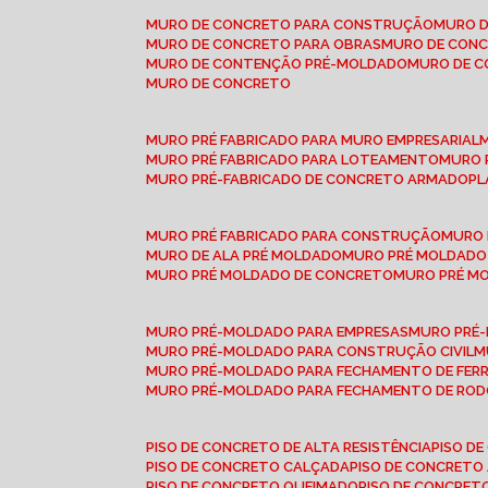
MURO DE CONCRETO PARA CONSTRUÇÃO
MURO 
MURO DE CONCRETO PARA OBRAS
MURO DE CON
MURO DE CONTENÇÃO PRÉ-MOLDADO
MURO DE 
MURO DE CONCRETO
MURO PRÉ FABRICADO PARA MURO EMPRESARIAL
MURO PRÉ FABRICADO PARA LOTEAMENTO
MURO
MURO PRÉ-FABRICADO DE CONCRETO ARMADO
P
MURO PRÉ FABRICADO PARA CONSTRUÇÃO
MURO
MURO DE ALA PRÉ MOLDADO
MURO PRÉ MOLDADO
MURO PRÉ MOLDADO DE CONCRETO
MURO PRÉ 
MURO PRÉ-MOLDADO PARA EMPRESAS
MURO PRÉ
MURO PRÉ-MOLDADO PARA CONSTRUÇÃO CIVIL
MURO PRÉ-MOLDADO PARA FECHAMENTO DE FER
MURO PRÉ-MOLDADO PARA FECHAMENTO DE ROD
PISO DE CONCRETO DE ALTA RESISTÊNCIA
PISO 
PISO DE CONCRETO CALÇADA
PISO DE CONCRETO
PISO DE CONCRETO QUEIMADO
PISO DE CONCRE