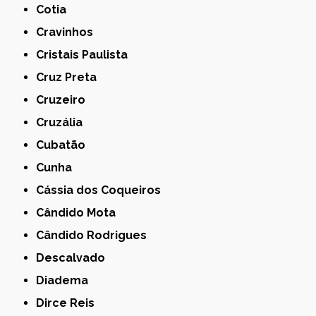
Cotia
Cravinhos
Cristais Paulista
Cruz Preta
Cruzeiro
Cruzália
Cubatão
Cunha
Cássia dos Coqueiros
Cândido Mota
Cândido Rodrigues
Descalvado
Diadema
Dirce Reis