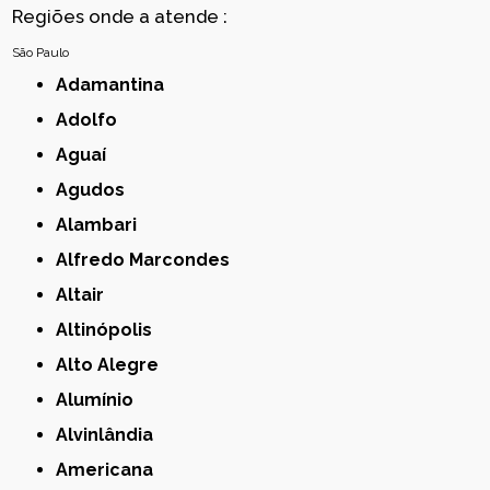
Regiões onde a atende :
São Paulo
Adamantina
Adolfo
Aguaí
Agudos
Alambari
Alfredo Marcondes
Altair
Altinópolis
Alto Alegre
Alumínio
Alvinlândia
Americana