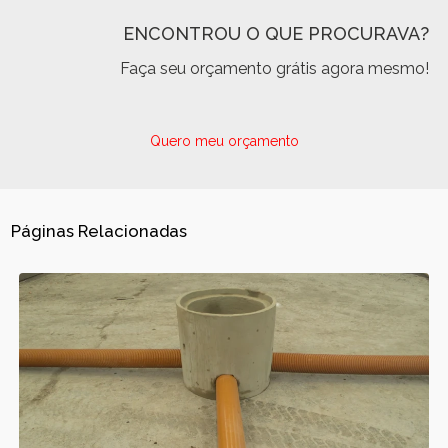
ENCONTROU O QUE PROCURAVA?
Faça seu orçamento grátis agora mesmo!
Quero meu orçamento
Páginas Relacionadas