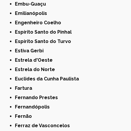
Embu-Guaçu
Emilianópolis
Engenheiro Coelho
Espírito Santo do Pinhal
Espírito Santo do Turvo
Estiva Gerbi
Estrela d'Oeste
Estrela do Norte
Euclides da Cunha Paulista
Fartura
Fernando Prestes
Fernandópolis
Fernão
Ferraz de Vasconcelos