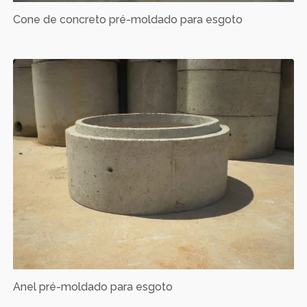
Cone de concreto pré-moldado para esgoto
Anel pré-moldado para esgoto