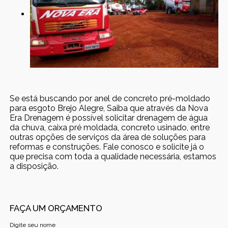
Se está buscando por anel de concreto pré-moldado
para esgoto Brejo Alegre, Saiba que através da Nova
Era Drenagem é possível solicitar drenagem de água
da chuva, caixa pré moldada, concreto usinado, entre
outras opções de serviços da área de soluções para
reformas e construções. Fale conosco e solicite já o
que precisa com toda a qualidade necessária, estamos
a disposição.
FAÇA UM ORÇAMENTO
Digite seu nome