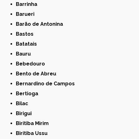
Barrinha
Barueri
Barão de Antonina
Bastos
Batatais
Bauru
Bebedouro
Bento de Abreu
Bernardino de Campos
Bertioga
Bilac
Birigui
Biritiba Mirim
Biritiba Ussu