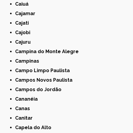
Caiuá
Cajamar
Cajati
Cajobi
Cajuru
Campina do Monte Alegre
Campinas
Campo Limpo Paulista
Campos Novos Paulista
Campos do Jordão
Cananéia
Canas
Canitar
Capela do Alto