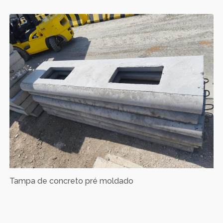
Tampa de concreto pré moldado