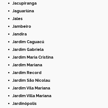
Jacupiranga
Jaguariúna
Jales
Jambeiro
Jandira
Jardim Caguacú
Jardim Gabriela
Jardim Maria Cristina
Jardim Mariana
Jardim Record
Jardim São Nicolau
Jardim Vila Mariana
Jardim Villa Mariana
Jardinópolis