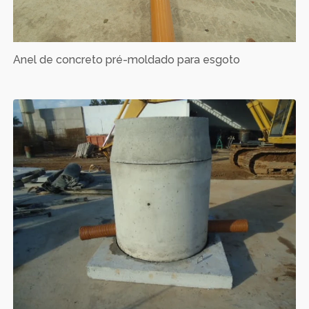
Anel de concreto pré-moldado para esgoto