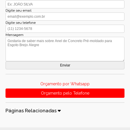
Digite seu email
Digite seu telefone
Mensagem
Orçamento por Whatsapp
Orçamento pelo Telefone
Páginas Relacionadas