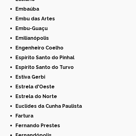
Embaúba
Embu das Artes
Embu-Guaçu
Emilianópolis
Engenheiro Coelho
Espírito Santo do Pinhal
Espírito Santo do Turvo
Estiva Gerbi
Estrela d'Oeste
Estrela do Norte
Euclides da Cunha Paulista
Fartura
Fernando Prestes
Fernandópolis