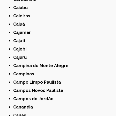
Caiabu
Caieiras
Caiuá
Cajamar
Cajati
Cajobi
Cajuru
Campina do Monte Alegre
Campinas
Campo Limpo Paulista
Campos Novos Paulista
Campos do Jordão
Cananéia
Canas