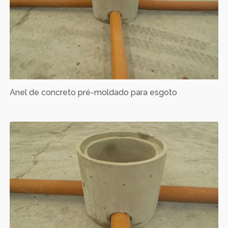
Anel de concreto pré-moldado para esgoto