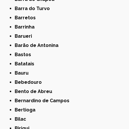
Barra do Turvo
Barretos
Barrinha
Barueri
Barão de Antonina
Bastos
Batatais
Bauru
Bebedouro
Bento de Abreu
Bernardino de Campos
Bertioga
Bilac
Birigui