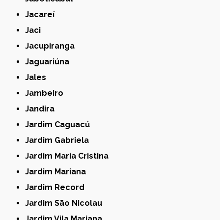
Jacareí
Jaci
Jacupiranga
Jaguariúna
Jales
Jambeiro
Jandira
Jardim Caguacú
Jardim Gabriela
Jardim Maria Cristina
Jardim Mariana
Jardim Record
Jardim São Nicolau
Jardim Vila Mariana