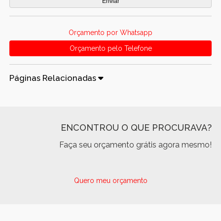
Orçamento por Whatsapp
Orçamento pelo Telefone
Páginas Relacionadas
ENCONTROU O QUE PROCURAVA?
Faça seu orçamento grátis agora mesmo!
Quero meu orçamento