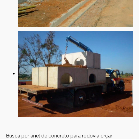
Busca por anel de concreto para rodovia orçar