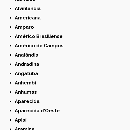
Alvinlândia
Americana
Amparo
Américo Brasiliense
Américo de Campos
Analândia
Andradina
Angatuba
Anhembi
Anhumas
Aparecida
Aparecida d'Oeste
Apiaí
Aramina