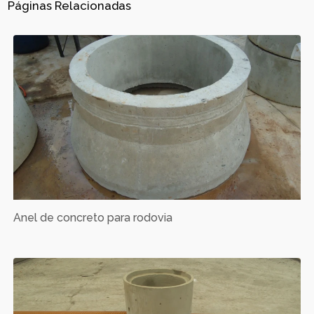
Páginas Relacionadas
Anel de concreto para rodovia