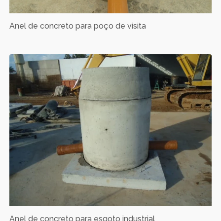
Anel de concreto para poço de visita
Anel de concreto para esgoto industrial