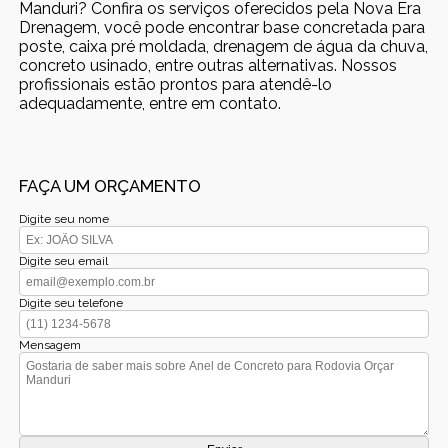
Manduri? Confira os serviços oferecidos pela Nova Era
Drenagem, você pode encontrar base concretada para
poste, caixa pré moldada, drenagem de água da chuva,
concreto usinado, entre outras alternativas. Nossos
profissionais estão prontos para atendê-lo
adequadamente, entre em contato.
FAÇA UM ORÇAMENTO
Digite seu nome
Digite seu email
Digite seu telefone
Mensagem