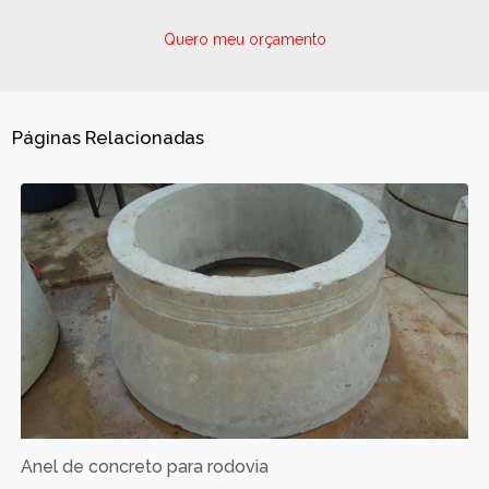
Quero meu orçamento
Páginas Relacionadas
Anel de concreto para rodovia