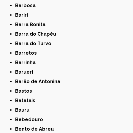
Barbosa
Bariri
Barra Bonita
Barra do Chapéu
Barra do Turvo
Barretos
Barrinha
Barueri
Barão de Antonina
Bastos
Batatais
Bauru
Bebedouro
Bento de Abreu