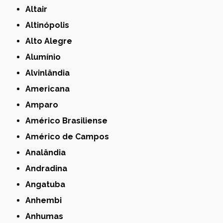
Altair
Altinópolis
Alto Alegre
Alumínio
Alvinlândia
Americana
Amparo
Américo Brasiliense
Américo de Campos
Analândia
Andradina
Angatuba
Anhembi
Anhumas