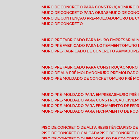
MURO DE CONCRETO PARA CONSTRUÇÃO
MURO 
MURO DE CONCRETO PARA OBRAS
MURO DE CON
MURO DE CONTENÇÃO PRÉ-MOLDADO
MURO DE 
MURO DE CONCRETO
MURO PRÉ FABRICADO PARA MURO EMPRESARIAL
MURO PRÉ FABRICADO PARA LOTEAMENTO
MURO
MURO PRÉ-FABRICADO DE CONCRETO ARMADO
P
MURO PRÉ FABRICADO PARA CONSTRUÇÃO
MURO
MURO DE ALA PRÉ MOLDADO
MURO PRÉ MOLDADO
MURO PRÉ MOLDADO DE CONCRETO
MURO PRÉ 
MURO PRÉ-MOLDADO PARA EMPRESAS
MURO PRÉ
MURO PRÉ-MOLDADO PARA CONSTRUÇÃO CIVIL
MURO PRÉ-MOLDADO PARA FECHAMENTO DE FER
MURO PRÉ-MOLDADO PARA FECHAMENTO DE ROD
PISO DE CONCRETO DE ALTA RESISTÊNCIA
PISO 
PISO DE CONCRETO CALÇADA
PISO DE CONCRETO
PISO DE CONCRETO QUEIMADO
PISO DE CONCRE