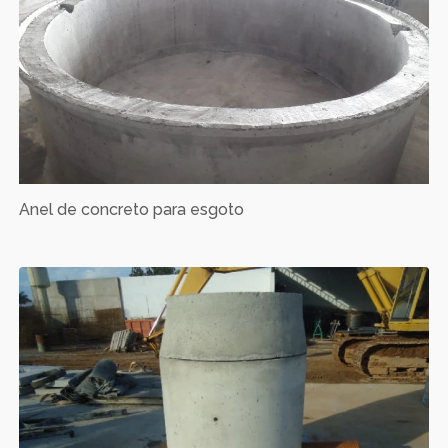
Anel de concreto para esgoto