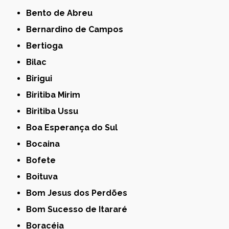
Bento de Abreu
Bernardino de Campos
Bertioga
Bilac
Birigui
Biritiba Mirim
Biritiba Ussu
Boa Esperança do Sul
Bocaina
Bofete
Boituva
Bom Jesus dos Perdões
Bom Sucesso de Itararé
Boracéia