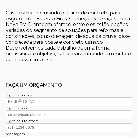
Caso esteja procurando por anel de concreto para
esgoto orçar Ribeirão Pires, Conheça os serviços que a
Nova Era Drenagem oferece, entre eles estão opções
variadas do segmento de soluções para reformas e
construções, como drenagem de água da chuva, base
concretada para poste e concreto usinado.
Desenvolvemos cada trabalho de uma forma
profissional e objetiva, saiba mais entrando em contato
com nossa empresa.
FAÇA UM ORÇAMENTO
Digite seu nome
Digite seu email
Digite seu telefone
Mensagem