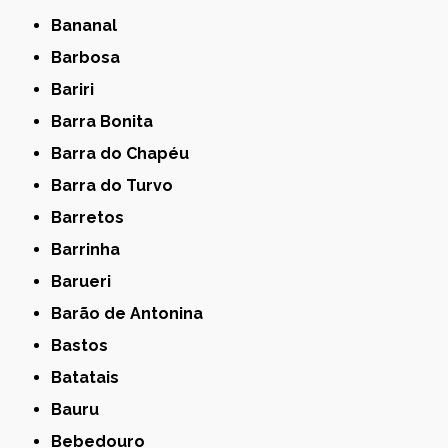
Bananal
Barbosa
Bariri
Barra Bonita
Barra do Chapéu
Barra do Turvo
Barretos
Barrinha
Barueri
Barão de Antonina
Bastos
Batatais
Bauru
Bebedouro