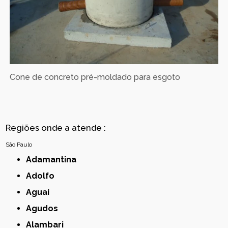
Cone de concreto pré-moldado para esgoto
Regiões onde a atende :
São Paulo
Adamantina
Adolfo
Aguaí
Agudos
Alambari