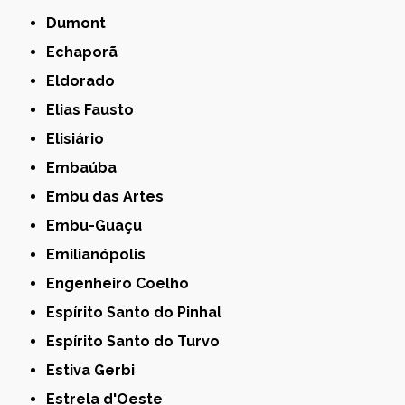
Dumont
Echaporã
Eldorado
Elias Fausto
Elisiário
Embaúba
Embu das Artes
Embu-Guaçu
Emilianópolis
Engenheiro Coelho
Espírito Santo do Pinhal
Espírito Santo do Turvo
Estiva Gerbi
Estrela d'Oeste