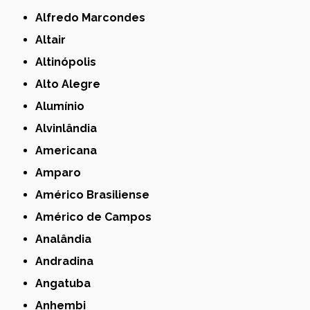
Alfredo Marcondes
Altair
Altinópolis
Alto Alegre
Alumínio
Alvinlândia
Americana
Amparo
Américo Brasiliense
Américo de Campos
Analândia
Andradina
Angatuba
Anhembi