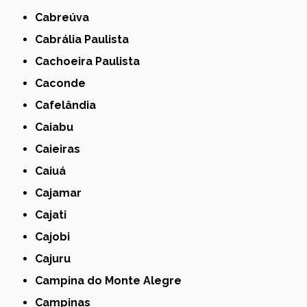
Cabreúva
Cabrália Paulista
Cachoeira Paulista
Caconde
Cafelândia
Caiabu
Caieiras
Caiuá
Cajamar
Cajati
Cajobi
Cajuru
Campina do Monte Alegre
Campinas