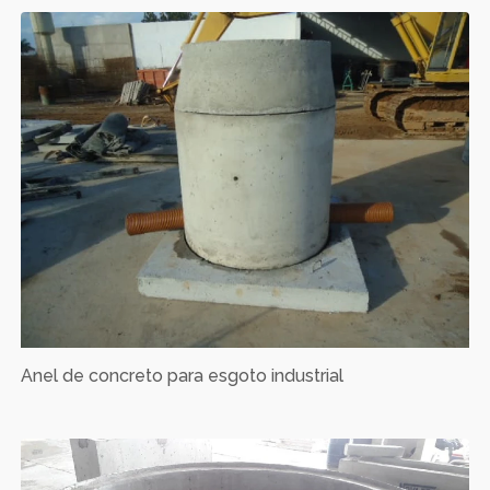
Anel de concreto para esgoto industrial