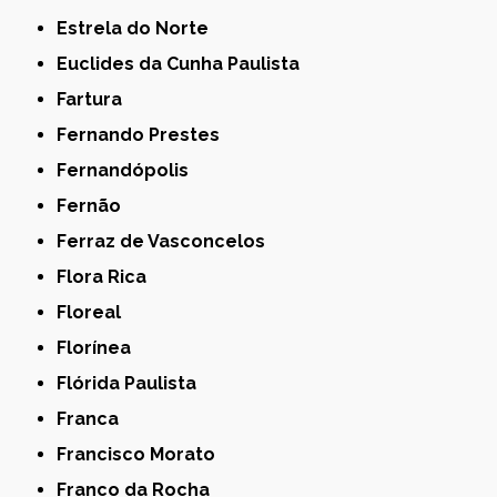
Estrela do Norte
Euclides da Cunha Paulista
Fartura
Fernando Prestes
Fernandópolis
Fernão
Ferraz de Vasconcelos
Flora Rica
Floreal
Florínea
Flórida Paulista
Franca
Francisco Morato
Franco da Rocha