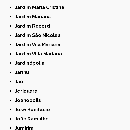
Jardim Maria Cristina
Jardim Mariana
Jardim Record
Jardim São Nicolau
Jardim Vila Mariana
Jardim Villa Mariana
Jardinópolis
Jarinu
Jaú
Jeriquara
Joanópolis
José Bonifácio
João Ramalho
Jumirim