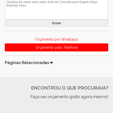
Orçamento por Whatsapp
Orçamento pelo Telefone
Páginas Relacionadas
ENCONTROU O QUE PROCURAVA?
Faça seu orçamento grátis agora mesmo!