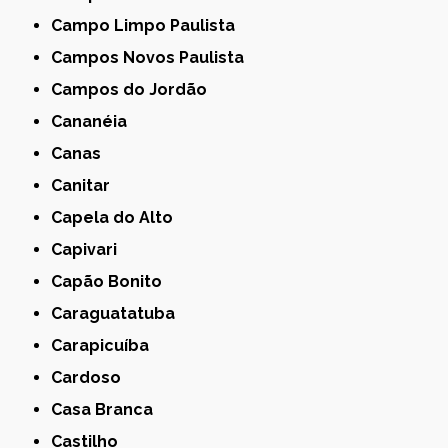
Campo Limpo Paulista
Campos Novos Paulista
Campos do Jordão
Cananéia
Canas
Canitar
Capela do Alto
Capivari
Capão Bonito
Caraguatatuba
Carapicuíba
Cardoso
Casa Branca
Castilho