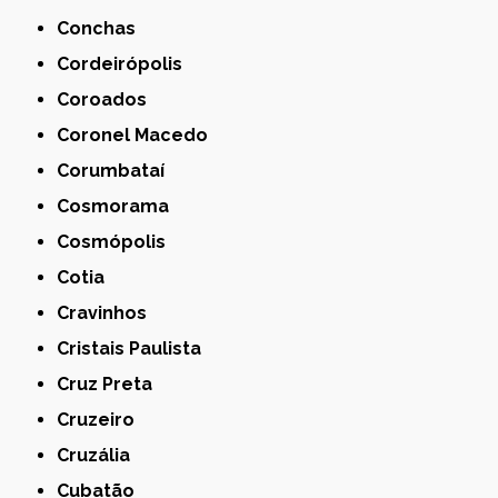
Conchas
Cordeirópolis
Coroados
Coronel Macedo
Corumbataí
Cosmorama
Cosmópolis
Cotia
Cravinhos
Cristais Paulista
Cruz Preta
Cruzeiro
Cruzália
Cubatão