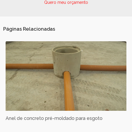
Quero meu orçamento
Páginas Relacionadas
Anel de concreto pré-moldado para esgoto