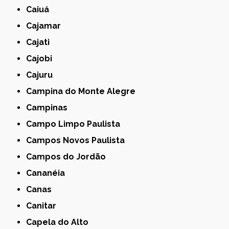
Caiuá
Cajamar
Cajati
Cajobi
Cajuru
Campina do Monte Alegre
Campinas
Campo Limpo Paulista
Campos Novos Paulista
Campos do Jordão
Cananéia
Canas
Canitar
Capela do Alto