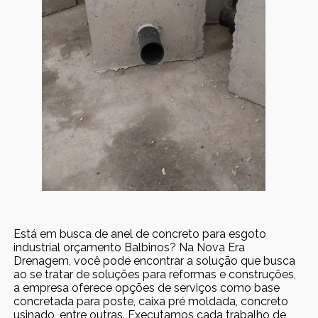
Está em busca de anel de concreto para esgoto
industrial orçamento Balbinos? Na Nova Era
Drenagem, você pode encontrar a solução que busca
ao se tratar de soluções para reformas e construções,
a empresa oferece opções de serviços como base
concretada para poste, caixa pré moldada, concreto
usinado, entre outras. Executamos cada trabalho de