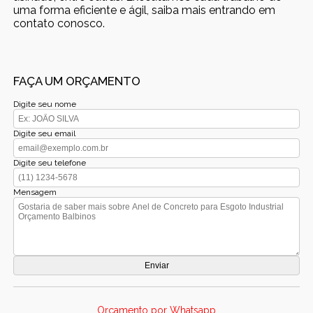
uma forma eficiente e ágil, saiba mais entrando em
contato conosco.
FAÇA UM ORÇAMENTO
Digite seu nome
Digite seu email
Digite seu telefone
Mensagem
Orçamento por Whatsapp