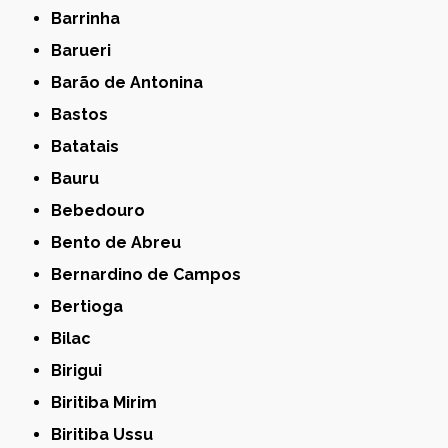
Barrinha
Barueri
Barão de Antonina
Bastos
Batatais
Bauru
Bebedouro
Bento de Abreu
Bernardino de Campos
Bertioga
Bilac
Birigui
Biritiba Mirim
Biritiba Ussu