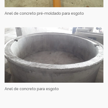
Anel de concreto pré-moldado para esgoto
Anel de concreto para esgoto