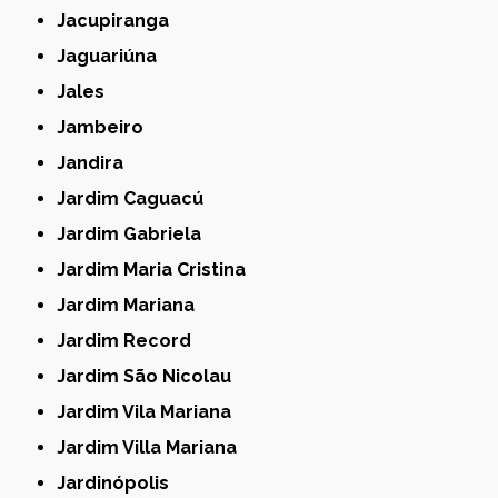
Jacupiranga
Jaguariúna
Jales
Jambeiro
Jandira
Jardim Caguacú
Jardim Gabriela
Jardim Maria Cristina
Jardim Mariana
Jardim Record
Jardim São Nicolau
Jardim Vila Mariana
Jardim Villa Mariana
Jardinópolis