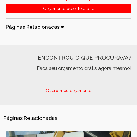
Orçamento pelo Telefone
Páginas Relacionadas
ENCONTROU O QUE PROCURAVA?
Faça seu orçamento grátis agora mesmo!
Quero meu orçamento
Páginas Relacionadas