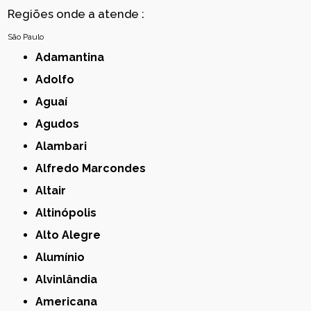
Regiões onde a atende :
São Paulo
Adamantina
Adolfo
Aguaí
Agudos
Alambari
Alfredo Marcondes
Altair
Altinópolis
Alto Alegre
Alumínio
Alvinlândia
Americana