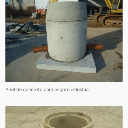
Anel de concreto para esgoto industrial