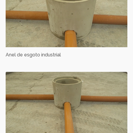
Anel de esgoto industrial