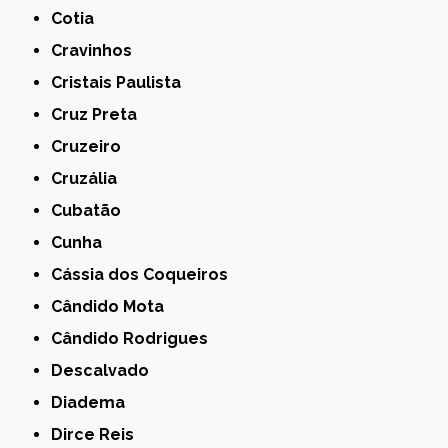
Cotia
Cravinhos
Cristais Paulista
Cruz Preta
Cruzeiro
Cruzália
Cubatão
Cunha
Cássia dos Coqueiros
Cândido Mota
Cândido Rodrigues
Descalvado
Diadema
Dirce Reis