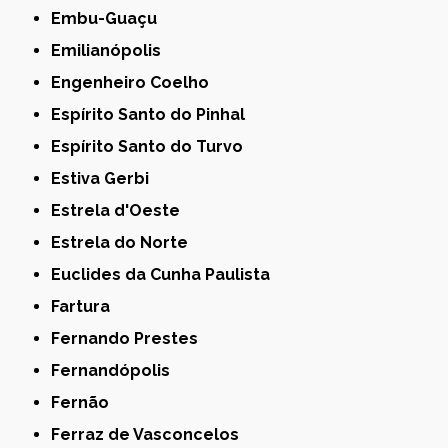
Embu-Guaçu
Emilianópolis
Engenheiro Coelho
Espírito Santo do Pinhal
Espírito Santo do Turvo
Estiva Gerbi
Estrela d'Oeste
Estrela do Norte
Euclides da Cunha Paulista
Fartura
Fernando Prestes
Fernandópolis
Fernão
Ferraz de Vasconcelos