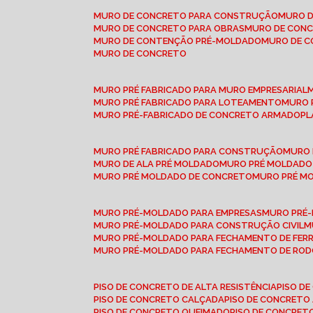
MURO DE CONCRETO PARA CONSTRUÇÃO
MURO 
MURO DE CONCRETO PARA OBRAS
MURO DE CON
MURO DE CONTENÇÃO PRÉ-MOLDADO
MURO DE 
MURO DE CONCRETO
MURO PRÉ FABRICADO PARA MURO EMPRESARIAL
MURO PRÉ FABRICADO PARA LOTEAMENTO
MURO
MURO PRÉ-FABRICADO DE CONCRETO ARMADO
P
MURO PRÉ FABRICADO PARA CONSTRUÇÃO
MURO
MURO DE ALA PRÉ MOLDADO
MURO PRÉ MOLDADO
MURO PRÉ MOLDADO DE CONCRETO
MURO PRÉ 
MURO PRÉ-MOLDADO PARA EMPRESAS
MURO PRÉ
MURO PRÉ-MOLDADO PARA CONSTRUÇÃO CIVIL
MURO PRÉ-MOLDADO PARA FECHAMENTO DE FER
MURO PRÉ-MOLDADO PARA FECHAMENTO DE ROD
PISO DE CONCRETO DE ALTA RESISTÊNCIA
PISO 
PISO DE CONCRETO CALÇADA
PISO DE CONCRETO
PISO DE CONCRETO QUEIMADO
PISO DE CONCRE