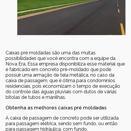
Caixas pré moldadas são uma das muitas
possibilidades que você encontra com a equipe da
Nova Era. Essa empresa disponibiliza esse material que
é fabricado em concreto pré-moldado que pode
possuir uma armação de tela metálica, no caso da
caixa de passagem, que é ótima para condomínios
residenciais, pois economizam o tempo de execução
do controle das águas pluviais com dutos de várias
bitolas de tubos e manilhas.
Obtenha as melhores caixas pré moldadas
A caixa de passagem de concreto pode ser utilizada
para passagem elétrica, sendo sem fundo, ou então
para passagem hidráulica, com fundo.