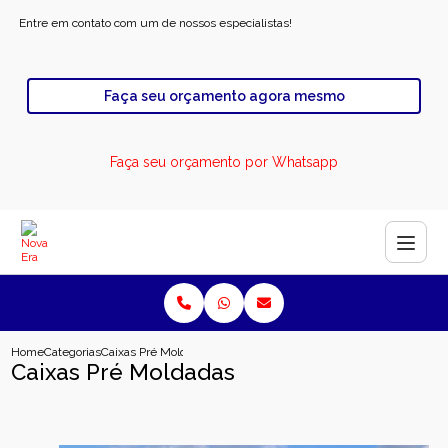
Entre em contato com um de nossos especialistas!
Faça seu orçamento agora mesmo
Faça seu orçamento por Whatsapp
Home
Categorias
Caixas Pré Moldadas
Caixas Pré Moldadas