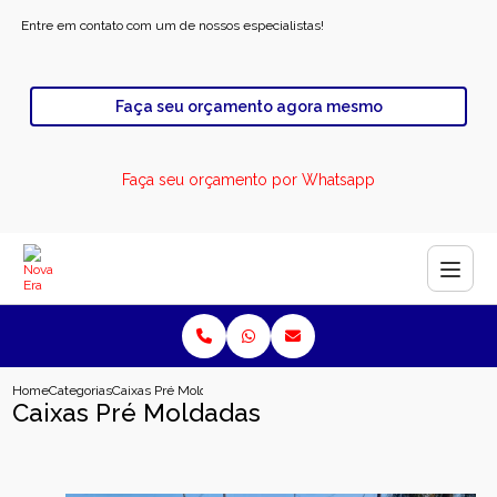
Entre em contato com um de nossos especialistas!
Faça seu orçamento agora mesmo
Faça seu orçamento por Whatsapp
Home
Categorias
Caixas Pré Moldadas
Caixas Pré Moldadas