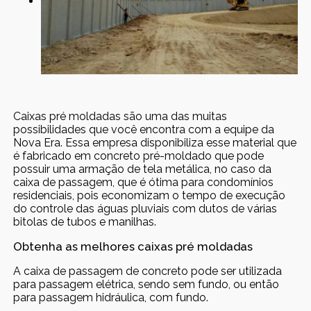
Caixas pré moldadas são uma das muitas
possibilidades que você encontra com a equipe da
Nova Era. Essa empresa disponibiliza esse material que
é fabricado em concreto pré-moldado que pode
possuir uma armação de tela metálica, no caso da
caixa de passagem, que é ótima para condomínios
residenciais, pois economizam o tempo de execução
do controle das águas pluviais com dutos de várias
bitolas de tubos e manilhas.
Obtenha as melhores caixas pré moldadas
A caixa de passagem de concreto pode ser utilizada
para passagem elétrica, sendo sem fundo, ou então
para passagem hidráulica, com fundo.