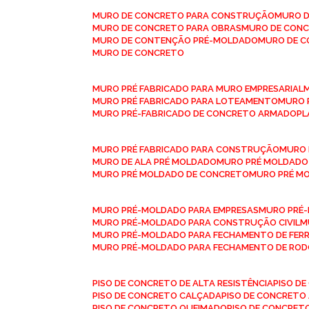
MURO DE CONCRETO PARA CONSTRUÇÃO
MURO 
MURO DE CONCRETO PARA OBRAS
MURO DE CON
MURO DE CONTENÇÃO PRÉ-MOLDADO
MURO DE 
MURO DE CONCRETO
MURO PRÉ FABRICADO PARA MURO EMPRESARIAL
MURO PRÉ FABRICADO PARA LOTEAMENTO
MURO
MURO PRÉ-FABRICADO DE CONCRETO ARMADO
P
MURO PRÉ FABRICADO PARA CONSTRUÇÃO
MURO
MURO DE ALA PRÉ MOLDADO
MURO PRÉ MOLDADO
MURO PRÉ MOLDADO DE CONCRETO
MURO PRÉ 
MURO PRÉ-MOLDADO PARA EMPRESAS
MURO PRÉ
MURO PRÉ-MOLDADO PARA CONSTRUÇÃO CIVIL
MURO PRÉ-MOLDADO PARA FECHAMENTO DE FER
MURO PRÉ-MOLDADO PARA FECHAMENTO DE ROD
PISO DE CONCRETO DE ALTA RESISTÊNCIA
PISO 
PISO DE CONCRETO CALÇADA
PISO DE CONCRETO
PISO DE CONCRETO QUEIMADO
PISO DE CONCRE