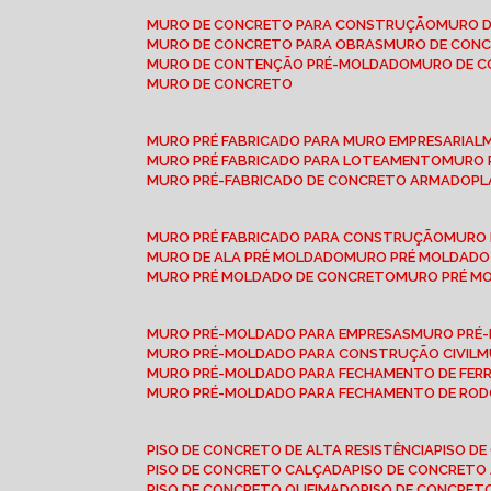
MURO DE CONCRETO PARA CONSTRUÇÃO
MURO 
MURO DE CONCRETO PARA OBRAS
MURO DE CON
MURO DE CONTENÇÃO PRÉ-MOLDADO
MURO DE 
MURO DE CONCRETO
MURO PRÉ FABRICADO PARA MURO EMPRESARIAL
MURO PRÉ FABRICADO PARA LOTEAMENTO
MURO
MURO PRÉ-FABRICADO DE CONCRETO ARMADO
P
MURO PRÉ FABRICADO PARA CONSTRUÇÃO
MURO
MURO DE ALA PRÉ MOLDADO
MURO PRÉ MOLDADO
MURO PRÉ MOLDADO DE CONCRETO
MURO PRÉ 
MURO PRÉ-MOLDADO PARA EMPRESAS
MURO PRÉ
MURO PRÉ-MOLDADO PARA CONSTRUÇÃO CIVIL
MURO PRÉ-MOLDADO PARA FECHAMENTO DE FER
MURO PRÉ-MOLDADO PARA FECHAMENTO DE ROD
PISO DE CONCRETO DE ALTA RESISTÊNCIA
PISO 
PISO DE CONCRETO CALÇADA
PISO DE CONCRETO
PISO DE CONCRETO QUEIMADO
PISO DE CONCRE