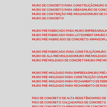
MURO DE CONCRETO PARA CONSTRUÇÃO
MURO 
MURO DE CONCRETO PARA OBRAS
MURO DE CON
MURO DE CONTENÇÃO PRÉ-MOLDADO
MURO DE 
MURO DE CONCRETO
MURO PRÉ FABRICADO PARA MURO EMPRESARIAL
MURO PRÉ FABRICADO PARA LOTEAMENTO
MURO
MURO PRÉ-FABRICADO DE CONCRETO ARMADO
P
MURO PRÉ FABRICADO PARA CONSTRUÇÃO
MURO
MURO DE ALA PRÉ MOLDADO
MURO PRÉ MOLDADO
MURO PRÉ MOLDADO DE CONCRETO
MURO PRÉ 
MURO PRÉ-MOLDADO PARA EMPRESAS
MURO PRÉ
MURO PRÉ-MOLDADO PARA CONSTRUÇÃO CIVIL
MURO PRÉ-MOLDADO PARA FECHAMENTO DE FER
MURO PRÉ-MOLDADO PARA FECHAMENTO DE ROD
PISO DE CONCRETO DE ALTA RESISTÊNCIA
PISO 
PISO DE CONCRETO CALÇADA
PISO DE CONCRETO
PISO DE CONCRETO QUEIMADO
PISO DE CONCRE