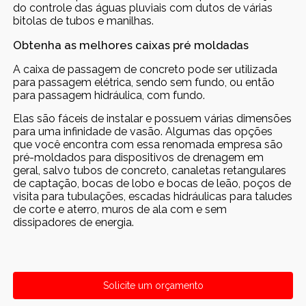
do controle das águas pluviais com dutos de várias
bitolas de tubos e manilhas.
Obtenha as melhores caixas pré moldadas
A caixa de passagem de concreto pode ser utilizada
para passagem elétrica, sendo sem fundo, ou então
para passagem hidráulica, com fundo.
Elas são fáceis de instalar e possuem várias dimensões
para uma infinidade de vasão. Algumas das opções
que você encontra com essa renomada empresa são
pré-moldados para dispositivos de drenagem em
geral, salvo tubos de concreto, canaletas retangulares
de captação, bocas de lobo e bocas de leão, poços de
visita para tubulações, escadas hidráulicas para taludes
de corte e aterro, muros de ala com e sem
dissipadores de energia.
Solicite um orçamento