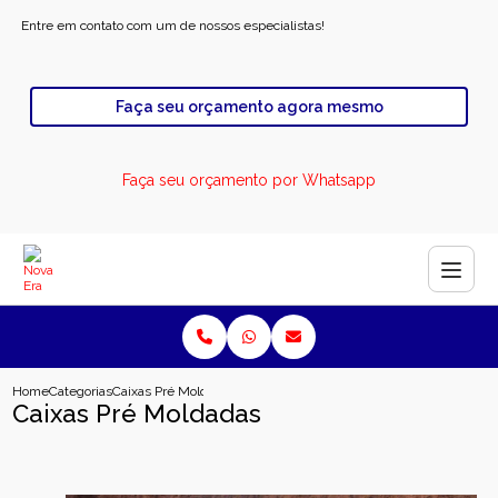
Entre em contato com um de nossos especialistas!
Faça seu orçamento agora mesmo
Faça seu orçamento por Whatsapp
Home
Categorias
Caixas Pré Moldadas
Caixas Pré Moldadas