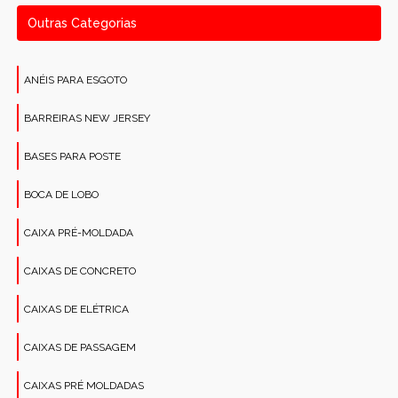
Outras Categorias
ANÉIS PARA ESGOTO
BARREIRAS NEW JERSEY
BASES PARA POSTE
BOCA DE LOBO
CAIXA PRÉ-MOLDADA
CAIXAS DE CONCRETO
CAIXAS DE ELÉTRICA
CAIXAS DE PASSAGEM
CAIXAS PRÉ MOLDADAS