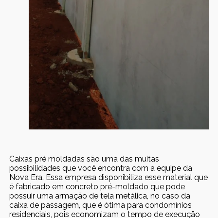
Caixas pré moldadas são uma das muitas
possibilidades que você encontra com a equipe da
Nova Era. Essa empresa disponibiliza esse material que
é fabricado em concreto pré-moldado que pode
possuir uma armação de tela metálica, no caso da
caixa de passagem, que é ótima para condomínios
residenciais, pois economizam o tempo de execução