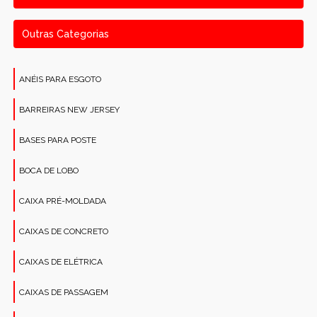
Outras Categorias
ANÉIS PARA ESGOTO
BARREIRAS NEW JERSEY
BASES PARA POSTE
BOCA DE LOBO
CAIXA PRÉ-MOLDADA
CAIXAS DE CONCRETO
CAIXAS DE ELÉTRICA
CAIXAS DE PASSAGEM