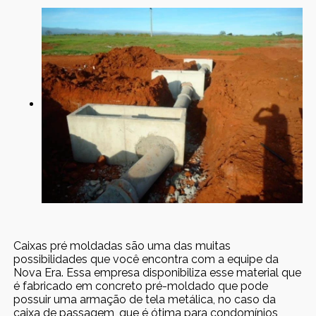
Caixas pré moldadas são uma das muitas
possibilidades que você encontra com a equipe da
Nova Era. Essa empresa disponibiliza esse material que
é fabricado em concreto pré-moldado que pode
possuir uma armação de tela metálica, no caso da
caixa de passagem, que é ótima para condomínios