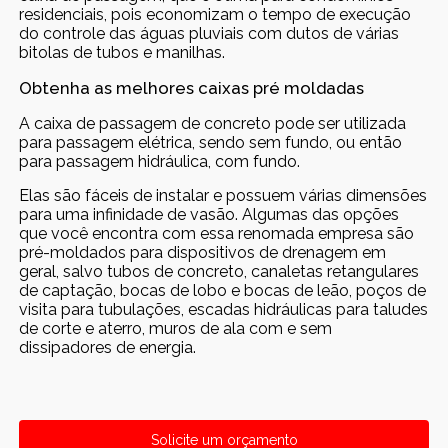
residenciais, pois economizam o tempo de execução
do controle das águas pluviais com dutos de várias
bitolas de tubos e manilhas.
Obtenha as melhores caixas pré moldadas
A caixa de passagem de concreto pode ser utilizada
para passagem elétrica, sendo sem fundo, ou então
para passagem hidráulica, com fundo.
Elas são fáceis de instalar e possuem várias dimensões
para uma infinidade de vasão. Algumas das opções
que você encontra com essa renomada empresa são
pré-moldados para dispositivos de drenagem em
geral, salvo tubos de concreto, canaletas retangulares
de captação, bocas de lobo e bocas de leão, poços de
visita para tubulações, escadas hidráulicas para taludes
de corte e aterro, muros de ala com e sem
dissipadores de energia.
Solicite um orçamento