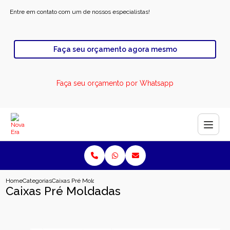
Entre em contato com um de nossos especialistas!
Faça seu orçamento agora mesmo
Faça seu orçamento por Whatsapp
Home
Categorias
Caixas Pré Moldadas
Caixas Pré Moldadas