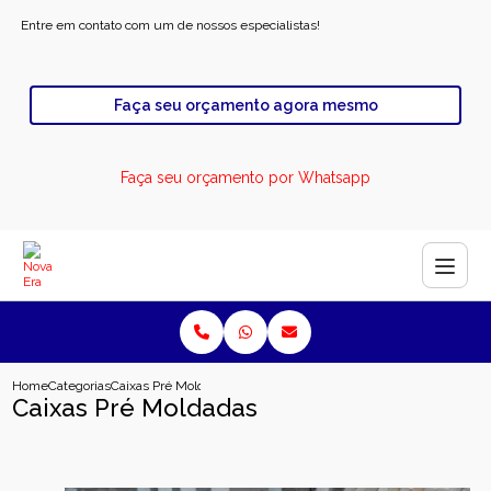
Entre em contato com um de nossos especialistas!
Faça seu orçamento agora mesmo
Faça seu orçamento por Whatsapp
Home
Categorias
Caixas Pré Moldadas
Caixas Pré Moldadas