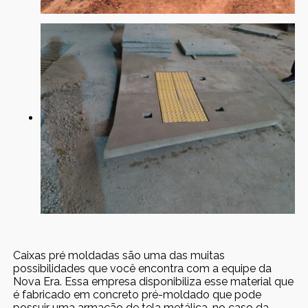
Caixas pré moldadas são uma das muitas
possibilidades que você encontra com a equipe da
Nova Era. Essa empresa disponibiliza esse material que
é fabricado em concreto pré-moldado que pode
possuir uma armação de tela metálica, no caso da