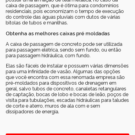
caixa de passagem, que é ótima para condomínios
residenciais, pois economizam o tempo de execução
do controle das águas pluviais com dutos de várias
bitolas de tubos e manilhas.
Obtenha as melhores caixas pré moldadas
A caixa de passagem de concreto pode ser utilizada
para passagem elétrica, sendo sem fundo, ou então
para passagem hidráulica, com fundo.
Elas são fáceis de instalar e possuem várias dimensões
para uma infinidade de vasão. Algumas das opções
que você encontra com essa renomada empresa são
pré-moldados para dispositivos de drenagem em
geral, salvo tubos de concreto, canaletas retangulares
de captação, bocas de lobo e bocas de leão, poços de
visita para tubulações, escadas hidráulicas para taludes
de corte e aterro, muros de ala com e sem
dissipadores de energia.