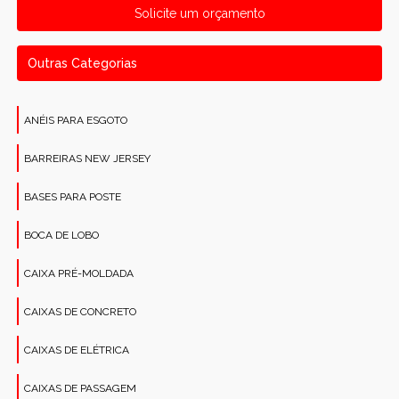
Solicite um orçamento
Outras Categorias
ANÉIS PARA ESGOTO
BARREIRAS NEW JERSEY
BASES PARA POSTE
BOCA DE LOBO
CAIXA PRÉ-MOLDADA
CAIXAS DE CONCRETO
CAIXAS DE ELÉTRICA
CAIXAS DE PASSAGEM