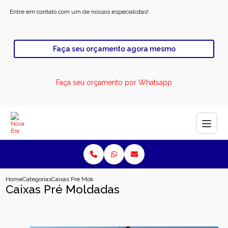
Entre em contato com um de nossos especialistas!
Faça seu orçamento agora mesmo
Faça seu orçamento por Whatsapp
Home
Categorias
Caixas Pré Moldadas
Caixas Pré Moldadas