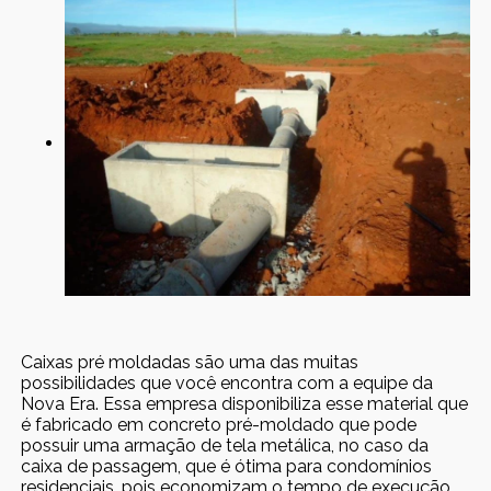
Caixas pré moldadas são uma das muitas
possibilidades que você encontra com a equipe da
Nova Era. Essa empresa disponibiliza esse material que
é fabricado em concreto pré-moldado que pode
possuir uma armação de tela metálica, no caso da
caixa de passagem, que é ótima para condomínios
residenciais, pois economizam o tempo de execução