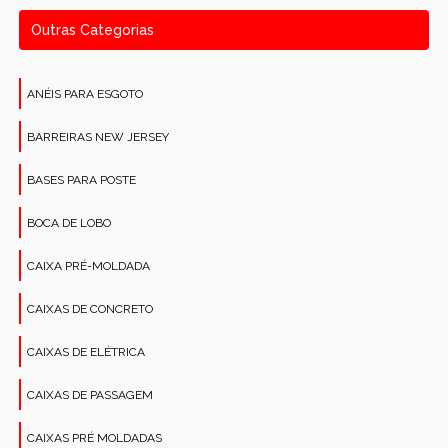
Outras Categorias
ANÉIS PARA ESGOTO
BARREIRAS NEW JERSEY
BASES PARA POSTE
BOCA DE LOBO
CAIXA PRÉ-MOLDADA
CAIXAS DE CONCRETO
CAIXAS DE ELÉTRICA
CAIXAS DE PASSAGEM
CAIXAS PRÉ MOLDADAS