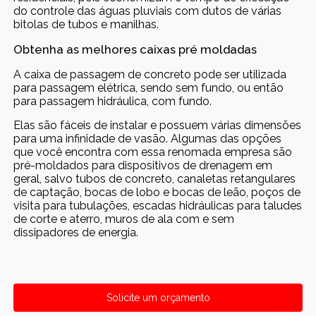
do controle das águas pluviais com dutos de várias
bitolas de tubos e manilhas.
Obtenha as melhores caixas pré moldadas
A caixa de passagem de concreto pode ser utilizada
para passagem elétrica, sendo sem fundo, ou então
para passagem hidráulica, com fundo.
Elas são fáceis de instalar e possuem várias dimensões
para uma infinidade de vasão. Algumas das opções
que você encontra com essa renomada empresa são
pré-moldados para dispositivos de drenagem em
geral, salvo tubos de concreto, canaletas retangulares
de captação, bocas de lobo e bocas de leão, poços de
visita para tubulações, escadas hidráulicas para taludes
de corte e aterro, muros de ala com e sem
dissipadores de energia.
Solicite um orçamento