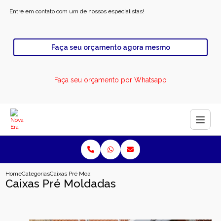
Entre em contato com um de nossos especialistas!
Faça seu orçamento agora mesmo
Faça seu orçamento por Whatsapp
Home
Categorias
Caixas Pré Moldadas
Caixas Pré Moldadas