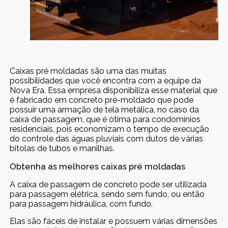
Caixas pré moldadas são uma das muitas
possibilidades que você encontra com a equipe da
Nova Era. Essa empresa disponibiliza esse material que
é fabricado em concreto pré-moldado que pode
possuir uma armação de tela metálica, no caso da
caixa de passagem, que é ótima para condomínios
residenciais, pois economizam o tempo de execução
do controle das águas pluviais com dutos de várias
bitolas de tubos e manilhas.
Obtenha as melhores caixas pré moldadas
A caixa de passagem de concreto pode ser utilizada
para passagem elétrica, sendo sem fundo, ou então
para passagem hidráulica, com fundo.
Elas são fáceis de instalar e possuem várias dimensões