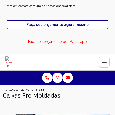
Entre em contato com um de nossos especialistas!
Faça seu orçamento agora mesmo
Faça seu orçamento por Whatsapp
Home
Categorias
Caixas Pré Moldadas
Caixas Pré Moldadas