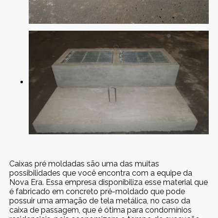
Caixas pré moldadas são uma das muitas
possibilidades que você encontra com a equipe da
Nova Era. Essa empresa disponibiliza esse material que
é fabricado em concreto pré-moldado que pode
possuir uma armação de tela metálica, no caso da
caixa de passagem, que é ótima para condomínios