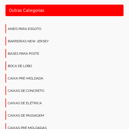
Outras Categorias
ANÉIS PARA ESGOTO
BARREIRAS NEW JERSEY
BASES PARA POSTE
BOCA DE LOBO
CAIXA PRÉ-MOLDADA
CAIXAS DE CONCRETO
CAIXAS DE ELÉTRICA
CAIXAS DE PASSAGEM
CAIXAS PRÉ MOLDADAS