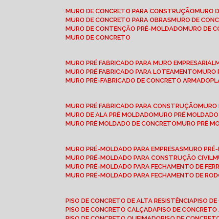
MURO DE CONCRETO PARA CONSTRUÇÃO
MURO 
MURO DE CONCRETO PARA OBRAS
MURO DE CON
MURO DE CONTENÇÃO PRÉ-MOLDADO
MURO DE 
MURO DE CONCRETO
MURO PRÉ FABRICADO PARA MURO EMPRESARIAL
MURO PRÉ FABRICADO PARA LOTEAMENTO
MURO
MURO PRÉ-FABRICADO DE CONCRETO ARMADO
P
MURO PRÉ FABRICADO PARA CONSTRUÇÃO
MURO
MURO DE ALA PRÉ MOLDADO
MURO PRÉ MOLDADO
MURO PRÉ MOLDADO DE CONCRETO
MURO PRÉ 
MURO PRÉ-MOLDADO PARA EMPRESAS
MURO PRÉ
MURO PRÉ-MOLDADO PARA CONSTRUÇÃO CIVIL
MURO PRÉ-MOLDADO PARA FECHAMENTO DE FER
MURO PRÉ-MOLDADO PARA FECHAMENTO DE ROD
PISO DE CONCRETO DE ALTA RESISTÊNCIA
PISO 
PISO DE CONCRETO CALÇADA
PISO DE CONCRETO
PISO DE CONCRETO QUEIMADO
PISO DE CONCRE