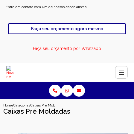
Entre em contato com um de nossos especialistas!
Faça seu orçamento agora mesmo
Faça seu orçamento por Whatsapp
Home
Categorias
Caixas Pré Moldadas
Caixas Pré Moldadas