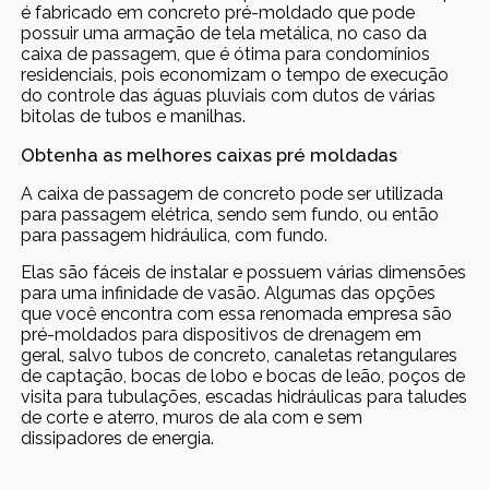
é fabricado em concreto pré-moldado que pode
possuir uma armação de tela metálica, no caso da
caixa de passagem, que é ótima para condomínios
residenciais, pois economizam o tempo de execução
do controle das águas pluviais com dutos de várias
bitolas de tubos e manilhas.
Obtenha as melhores caixas pré moldadas
A caixa de passagem de concreto pode ser utilizada
para passagem elétrica, sendo sem fundo, ou então
para passagem hidráulica, com fundo.
Elas são fáceis de instalar e possuem várias dimensões
para uma infinidade de vasão. Algumas das opções
que você encontra com essa renomada empresa são
pré-moldados para dispositivos de drenagem em
geral, salvo tubos de concreto, canaletas retangulares
de captação, bocas de lobo e bocas de leão, poços de
visita para tubulações, escadas hidráulicas para taludes
de corte e aterro, muros de ala com e sem
dissipadores de energia.