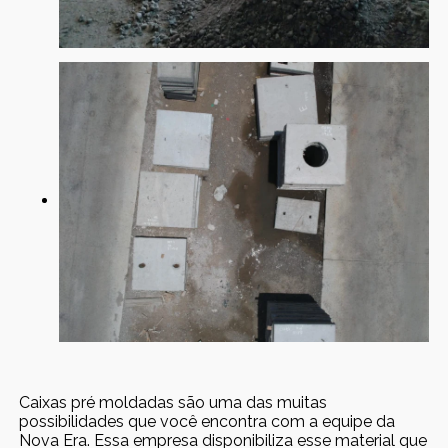
Caixas pré moldadas são uma das muitas
possibilidades que você encontra com a equipe da
Nova Era. Essa empresa disponibiliza esse material que