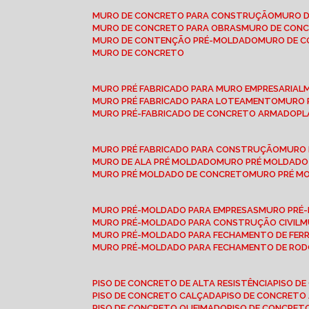
MURO DE CONCRETO PARA CONSTRUÇÃO
MURO 
MURO DE CONCRETO PARA OBRAS
MURO DE CON
MURO DE CONTENÇÃO PRÉ-MOLDADO
MURO DE 
MURO DE CONCRETO
MURO PRÉ FABRICADO PARA MURO EMPRESARIAL
MURO PRÉ FABRICADO PARA LOTEAMENTO
MURO
MURO PRÉ-FABRICADO DE CONCRETO ARMADO
P
MURO PRÉ FABRICADO PARA CONSTRUÇÃO
MURO
MURO DE ALA PRÉ MOLDADO
MURO PRÉ MOLDADO
MURO PRÉ MOLDADO DE CONCRETO
MURO PRÉ 
MURO PRÉ-MOLDADO PARA EMPRESAS
MURO PRÉ
MURO PRÉ-MOLDADO PARA CONSTRUÇÃO CIVIL
MURO PRÉ-MOLDADO PARA FECHAMENTO DE FER
MURO PRÉ-MOLDADO PARA FECHAMENTO DE ROD
PISO DE CONCRETO DE ALTA RESISTÊNCIA
PISO 
PISO DE CONCRETO CALÇADA
PISO DE CONCRETO
PISO DE CONCRETO QUEIMADO
PISO DE CONCRE