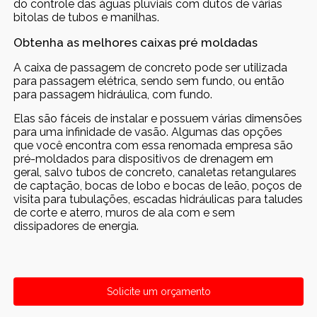
do controle das águas pluviais com dutos de várias
bitolas de tubos e manilhas.
Obtenha as melhores caixas pré moldadas
A caixa de passagem de concreto pode ser utilizada
para passagem elétrica, sendo sem fundo, ou então
para passagem hidráulica, com fundo.
Elas são fáceis de instalar e possuem várias dimensões
para uma infinidade de vasão. Algumas das opções
que você encontra com essa renomada empresa são
pré-moldados para dispositivos de drenagem em
geral, salvo tubos de concreto, canaletas retangulares
de captação, bocas de lobo e bocas de leão, poços de
visita para tubulações, escadas hidráulicas para taludes
de corte e aterro, muros de ala com e sem
dissipadores de energia.
Solicite um orçamento