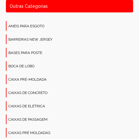
Outras Categorias
ANÉIS PARA ESGOTO
BARREIRAS NEW JERSEY
BASES PARA POSTE
BOCA DE LOBO
CAIXA PRÉ-MOLDADA
CAIXAS DE CONCRETO
CAIXAS DE ELÉTRICA
CAIXAS DE PASSAGEM
CAIXAS PRÉ MOLDADAS