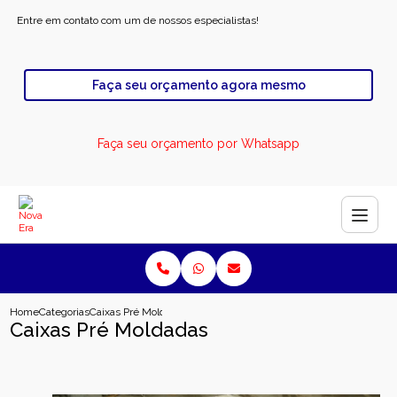
Entre em contato com um de nossos especialistas!
Faça seu orçamento agora mesmo
Faça seu orçamento por Whatsapp
Home
Categorias
Caixas Pré Moldadas
Caixas Pré Moldadas