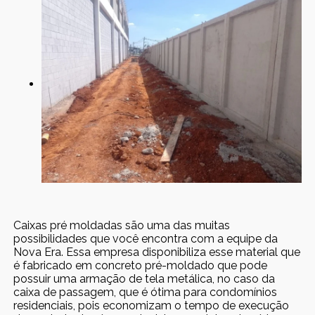
Caixas pré moldadas são uma das muitas
possibilidades que você encontra com a equipe da
Nova Era. Essa empresa disponibiliza esse material que
é fabricado em concreto pré-moldado que pode
possuir uma armação de tela metálica, no caso da
caixa de passagem, que é ótima para condomínios
residenciais, pois economizam o tempo de execução