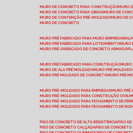
MURO DE CONCRETO PARA CONSTRUÇÃO
MURO 
MURO DE CONCRETO PARA OBRAS
MURO DE CON
MURO DE CONTENÇÃO PRÉ-MOLDADO
MURO DE 
MURO DE CONCRETO
MURO PRÉ FABRICADO PARA MURO EMPRESARIAL
MURO PRÉ FABRICADO PARA LOTEAMENTO
MURO
MURO PRÉ-FABRICADO DE CONCRETO ARMADO
P
MURO PRÉ FABRICADO PARA CONSTRUÇÃO
MURO
MURO DE ALA PRÉ MOLDADO
MURO PRÉ MOLDADO
MURO PRÉ MOLDADO DE CONCRETO
MURO PRÉ 
MURO PRÉ-MOLDADO PARA EMPRESAS
MURO PRÉ
MURO PRÉ-MOLDADO PARA CONSTRUÇÃO CIVIL
MURO PRÉ-MOLDADO PARA FECHAMENTO DE FER
MURO PRÉ-MOLDADO PARA FECHAMENTO DE ROD
PISO DE CONCRETO DE ALTA RESISTÊNCIA
PISO 
PISO DE CONCRETO CALÇADA
PISO DE CONCRETO
PISO DE CONCRETO QUEIMADO
PISO DE CONCRE