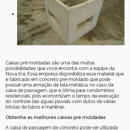
Caixas pré moldadas são uma das muitas
possibilidades que você encontra com a equipe da
Nova Era. Essa empresa disponibiliza esse material que
é fabricado em concreto pré-moldado que pode
possuir uma armação de tela metálica, no caso da
caixa de passagem, que é ótima para condomínios
residenciais, pois economizam o tempo de execução
do controle das águas pluviais com dutos de várias
bitolas de tubos e manilhas.
Obtenha as melhores caixas pré moldadas
A caixa de passagem de concreto pode ser utilizada