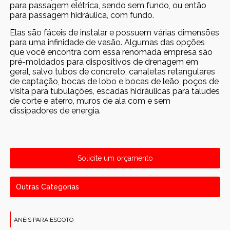
para passagem elétrica, sendo sem fundo, ou então
para passagem hidráulica, com fundo.
Elas são fáceis de instalar e possuem várias dimensões
para uma infinidade de vasão. Algumas das opções
que você encontra com essa renomada empresa são
pré-moldados para dispositivos de drenagem em
geral, salvo tubos de concreto, canaletas retangulares
de captação, bocas de lobo e bocas de leão, poços de
visita para tubulações, escadas hidráulicas para taludes
de corte e aterro, muros de ala com e sem
dissipadores de energia.
Solicite um orçamento
Outras Categorias
ANÉIS PARA ESGOTO