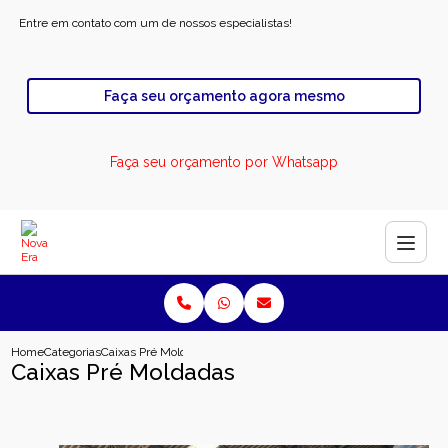
Entre em contato com um de nossos especialistas!
Faça seu orçamento agora mesmo
Faça seu orçamento por Whatsapp
Home
Categorias
Caixas Pré Moldadas
Caixas Pré Moldadas