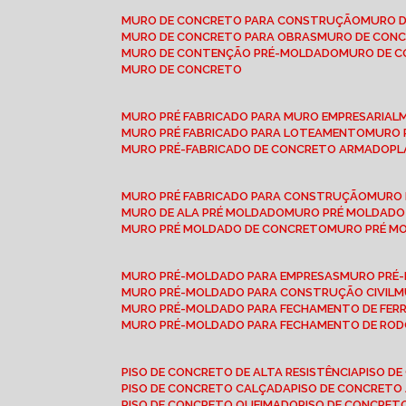
MURO DE CONCRETO PARA CONSTRUÇÃO
MURO 
MURO DE CONCRETO PARA OBRAS
MURO DE CON
MURO DE CONTENÇÃO PRÉ-MOLDADO
MURO DE 
MURO DE CONCRETO
MURO PRÉ FABRICADO PARA MURO EMPRESARIAL
MURO PRÉ FABRICADO PARA LOTEAMENTO
MURO
MURO PRÉ-FABRICADO DE CONCRETO ARMADO
P
MURO PRÉ FABRICADO PARA CONSTRUÇÃO
MURO
MURO DE ALA PRÉ MOLDADO
MURO PRÉ MOLDADO
MURO PRÉ MOLDADO DE CONCRETO
MURO PRÉ 
MURO PRÉ-MOLDADO PARA EMPRESAS
MURO PRÉ
MURO PRÉ-MOLDADO PARA CONSTRUÇÃO CIVIL
MURO PRÉ-MOLDADO PARA FECHAMENTO DE FER
MURO PRÉ-MOLDADO PARA FECHAMENTO DE ROD
PISO DE CONCRETO DE ALTA RESISTÊNCIA
PISO 
PISO DE CONCRETO CALÇADA
PISO DE CONCRETO
PISO DE CONCRETO QUEIMADO
PISO DE CONCRE