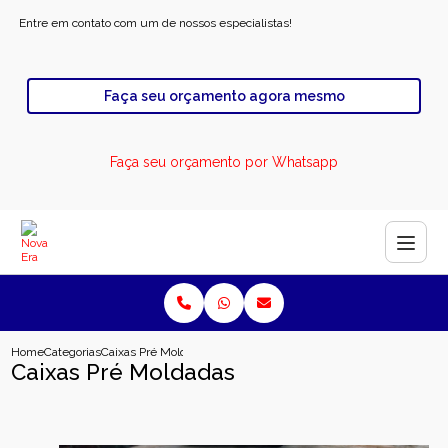
Entre em contato com um de nossos especialistas!
Faça seu orçamento agora mesmo
Faça seu orçamento por Whatsapp
Home
Categorias
Caixas Pré Moldadas
Caixas Pré Moldadas