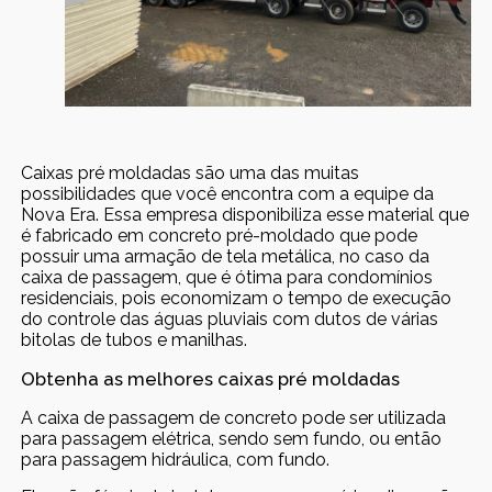
Caixas pré moldadas são uma das muitas
possibilidades que você encontra com a equipe da
Nova Era. Essa empresa disponibiliza esse material que
é fabricado em concreto pré-moldado que pode
possuir uma armação de tela metálica, no caso da
caixa de passagem, que é ótima para condomínios
residenciais, pois economizam o tempo de execução
do controle das águas pluviais com dutos de várias
bitolas de tubos e manilhas.
Obtenha as melhores caixas pré moldadas
A caixa de passagem de concreto pode ser utilizada
para passagem elétrica, sendo sem fundo, ou então
para passagem hidráulica, com fundo.