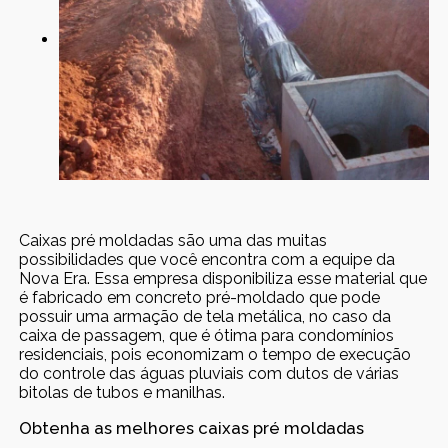
Caixas pré moldadas são uma das muitas
possibilidades que você encontra com a equipe da
Nova Era. Essa empresa disponibiliza esse material que
é fabricado em concreto pré-moldado que pode
possuir uma armação de tela metálica, no caso da
caixa de passagem, que é ótima para condomínios
residenciais, pois economizam o tempo de execução
do controle das águas pluviais com dutos de várias
bitolas de tubos e manilhas.
Obtenha as melhores caixas pré moldadas