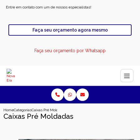
Entre em contato com um de nossos especialistas!
Faça seu orçamento agora mesmo
Faça seu orçamento por Whatsapp
Home
Categorias
Caixas Pré Moldadas
Caixas Pré Moldadas