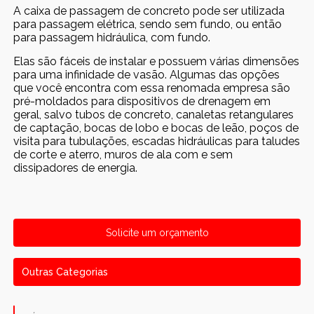
A caixa de passagem de concreto pode ser utilizada
para passagem elétrica, sendo sem fundo, ou então
para passagem hidráulica, com fundo.
Elas são fáceis de instalar e possuem várias dimensões
para uma infinidade de vasão. Algumas das opções
que você encontra com essa renomada empresa são
pré-moldados para dispositivos de drenagem em
geral, salvo tubos de concreto, canaletas retangulares
de captação, bocas de lobo e bocas de leão, poços de
visita para tubulações, escadas hidráulicas para taludes
de corte e aterro, muros de ala com e sem
dissipadores de energia.
Solicite um orçamento
Outras Categorias