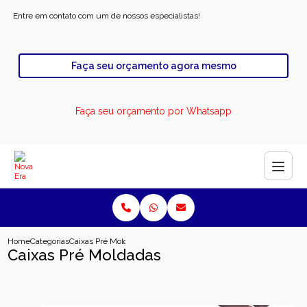
Entre em contato com um de nossos especialistas!
Faça seu orçamento agora mesmo
Faça seu orçamento por Whatsapp
Home
Categorias
Caixas Pré Moldadas
Caixas Pré Moldadas