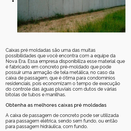
Caixas pré moldadas são uma das muitas
possibilidades que você encontra com a equipe da
Nova Era. Essa empresa disponibiliza esse material que
é fabricado em concreto pré-moldado que pode
possuir uma armação de tela metálica, no caso da
caixa de passagem, que é ótima para condomínios
residenciais, pois economizam o tempo de execução
do controle das águas pluviais com dutos de várias
bitolas de tubos e manilhas.
Obtenha as melhores caixas pré moldadas
A caixa de passagem de concreto pode ser utilizada
para passagem elétrica, sendo sem fundo, ou então
para passagem hidráulica, com fundo.