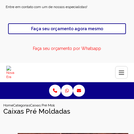
Entre em contato com um de nossos especialistas!
Faça seu orçamento agora mesmo
Faça seu orçamento por Whatsapp
Home
Categorias
Caixas Pré Moldadas
Caixas Pré Moldadas