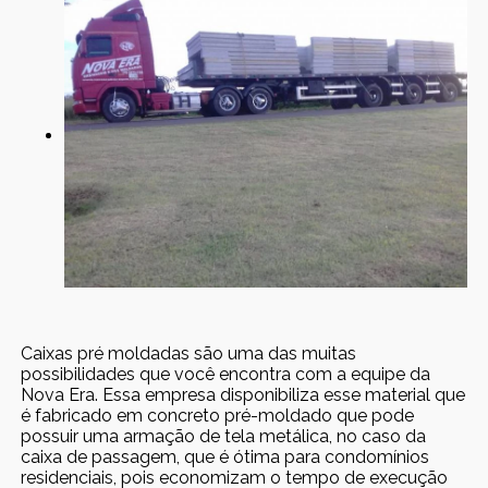
Caixas pré moldadas são uma das muitas
possibilidades que você encontra com a equipe da
Nova Era. Essa empresa disponibiliza esse material que
é fabricado em concreto pré-moldado que pode
possuir uma armação de tela metálica, no caso da
caixa de passagem, que é ótima para condomínios
residenciais, pois economizam o tempo de execução