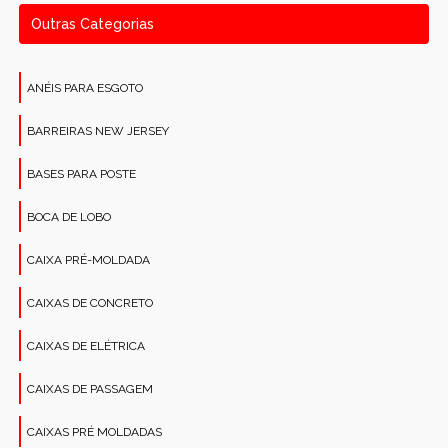
Outras Categorias
ANÉIS PARA ESGOTO
BARREIRAS NEW JERSEY
BASES PARA POSTE
BOCA DE LOBO
CAIXA PRÉ-MOLDADA
CAIXAS DE CONCRETO
CAIXAS DE ELÉTRICA
CAIXAS DE PASSAGEM
CAIXAS PRÉ MOLDADAS