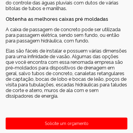
do controle das águas pluviais com dutos de várias
bitolas de tubos e manilhas.
Obtenha as melhores caixas pré moldadas
A caixa de passagem de concreto pode ser utilizada
para passagem elétrica, sendo sem fundo, ou então
para passagem hidráulica, com fundo.
Elas são fáceis de instalar e possuem várias dimensões
para uma infinidade de vasão. Algumas das opções
que você encontra com essa renomada empresa são
pré-moldados para dispositivos de drenagem em
geral, salvo tubos de concreto, canaletas retangulares
de captação, bocas de lobo e bocas de leão, poços de
visita para tubulações, escadas hidráulicas para taludes
de corte e aterro, muros de ala com e sem
dissipadores de energia.
Solicite um orçamento