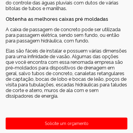
do controle das águas pluviais com dutos de várias
bitolas de tubos e manilhas.
Obtenha as melhores caixas pré moldadas
A caixa de passagem de concreto pode ser utilizada
para passagem elétrica, sendo sem fundo, ou então
para passagem hidráulica, com fundo.
Elas são fáceis de instalar e possuem várias dimensões
para uma infinidade de vasão. Algumas das opções
que você encontra com essa renomada empresa são
pré-moldados para dispositivos de drenagem em
geral, salvo tubos de concreto, canaletas retangulares
de captação, bocas de lobo e bocas de leão, poços de
visita para tubulações, escadas hidráulicas para taludes
de corte e aterro, muros de ala com e sem
dissipadores de energia.
Solicite um orçamento