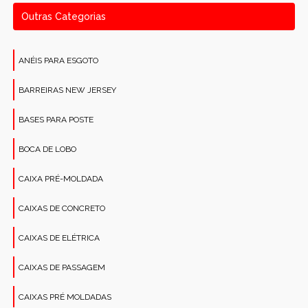
Outras Categorias
ANÉIS PARA ESGOTO
BARREIRAS NEW JERSEY
BASES PARA POSTE
BOCA DE LOBO
CAIXA PRÉ-MOLDADA
CAIXAS DE CONCRETO
CAIXAS DE ELÉTRICA
CAIXAS DE PASSAGEM
CAIXAS PRÉ MOLDADAS