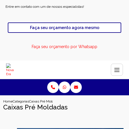
Entre em contato com um de nossos especialistas!
Faça seu orçamento agora mesmo
Faça seu orçamento por Whatsapp
Home
Categorias
Caixas Pré Moldadas
Caixas Pré Moldadas