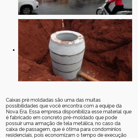
Caixas pré moldadas são uma das muitas
possibilidades que você encontra com a equipe da
Nova Era. Essa empresa disponibiliza esse material que
é fabricado em concreto pré-moldado que pode
possuir uma armação de tela metálica, no caso da
caixa de passagem, que é ótima para condomínios
residenciais, pois economizam o tempo de execução