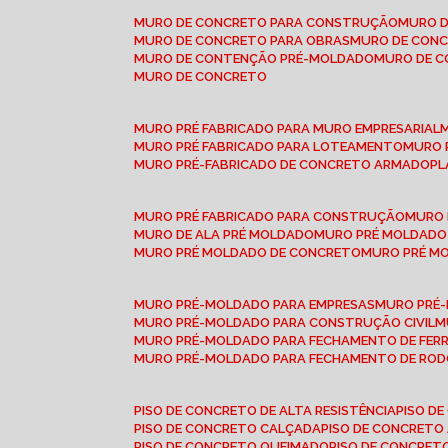
MURO DE CONCRETO PARA CONSTRUÇÃO
MURO 
MURO DE CONCRETO PARA OBRAS
MURO DE CON
MURO DE CONTENÇÃO PRÉ-MOLDADO
MURO DE 
MURO DE CONCRETO
MURO PRÉ FABRICADO PARA MURO EMPRESARIAL
MURO PRÉ FABRICADO PARA LOTEAMENTO
MURO
MURO PRÉ-FABRICADO DE CONCRETO ARMADO
P
MURO PRÉ FABRICADO PARA CONSTRUÇÃO
MURO
MURO DE ALA PRÉ MOLDADO
MURO PRÉ MOLDADO
MURO PRÉ MOLDADO DE CONCRETO
MURO PRÉ 
MURO PRÉ-MOLDADO PARA EMPRESAS
MURO PRÉ
MURO PRÉ-MOLDADO PARA CONSTRUÇÃO CIVIL
MURO PRÉ-MOLDADO PARA FECHAMENTO DE FER
MURO PRÉ-MOLDADO PARA FECHAMENTO DE ROD
PISO DE CONCRETO DE ALTA RESISTÊNCIA
PISO 
PISO DE CONCRETO CALÇADA
PISO DE CONCRETO
PISO DE CONCRETO QUEIMADO
PISO DE CONCRE